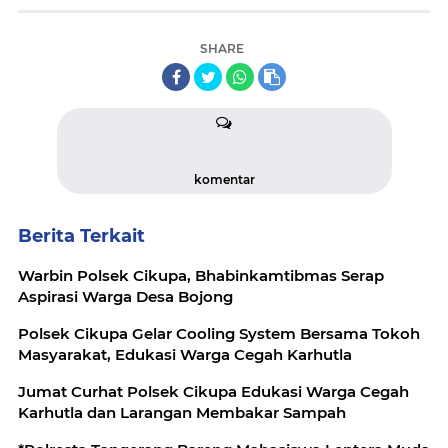
SHARE
komentar
Berita Terkait
Warbin Polsek Cikupa, Bhabinkamtibmas Serap
Aspirasi Warga Desa Bojong
Polsek Cikupa Gelar Cooling System Bersama Tokoh
Masyarakat, Edukasi Warga Cegah Karhutla
Jumat Curhat Polsek Cikupa Edukasi Warga Cegah
Karhutla dan Larangan Membakar Sampah