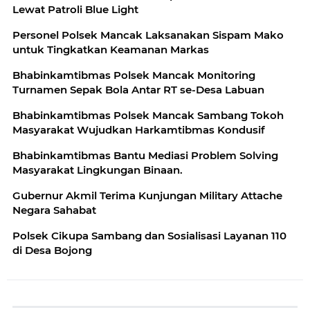
Lewat Patroli Blue Light
Personel Polsek Mancak Laksanakan Sispam Mako
untuk Tingkatkan Keamanan Markas
Bhabinkamtibmas Polsek Mancak Monitoring
Turnamen Sepak Bola Antar RT se-Desa Labuan
Bhabinkamtibmas Polsek Mancak Sambang Tokoh
Masyarakat Wujudkan Harkamtibmas Kondusif
Bhabinkamtibmas Bantu Mediasi Problem Solving
Masyarakat Lingkungan Binaan.
Gubernur Akmil Terima Kunjungan Military Attache
Negara Sahabat
Polsek Cikupa Sambang dan Sosialisasi Layanan 110
di Desa Bojong