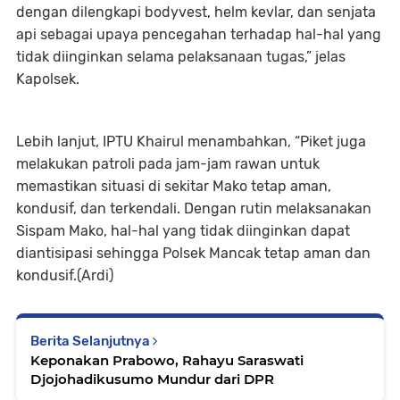
dengan dilengkapi bodyvest, helm kevlar, dan senjata
api sebagai upaya pencegahan terhadap hal-hal yang
tidak diinginkan selama pelaksanaan tugas,” jelas
Kapolsek.
Lebih lanjut, IPTU Khairul menambahkan, “Piket juga
melakukan patroli pada jam-jam rawan untuk
memastikan situasi di sekitar Mako tetap aman,
kondusif, dan terkendali. Dengan rutin melaksanakan
Sispam Mako, hal-hal yang tidak diinginkan dapat
diantisipasi sehingga Polsek Mancak tetap aman dan
kondusif.(Ardi)
Berita Selanjutnya
Keponakan Prabowo, Rahayu Saraswati
Djojohadikusumo Mundur dari DPR