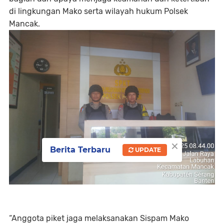
di lingkungan Mako serta wilayah hukum Polsek
Mancak.
×
Berita Terbaru
UPDATE
“Anggota piket jaga melaksanakan Sispam Mako