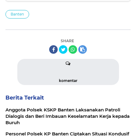
Banten
SHARE
komentar
Berita Terkait
Anggota Polsek KSKP Banten Laksanakan Patroli
Dialogis dan Beri Imbauan Keselamatan Kerja kepada
Buruh
Personel Polsek KP Banten Ciptakan Situasi Kondusif