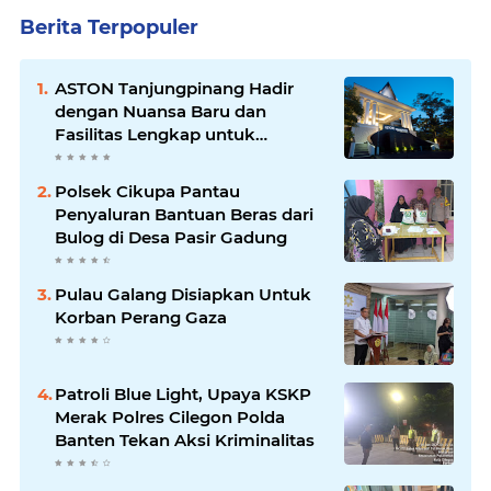
Berita Terpopuler
ASTON Tanjungpinang Hadir
dengan Nuansa Baru dan
Fasilitas Lengkap untuk
Kenyamanan Tamu
Polsek Cikupa Pantau
Penyaluran Bantuan Beras dari
Bulog di Desa Pasir Gadung
Pulau Galang Disiapkan Untuk
Korban Perang Gaza
Patroli Blue Light, Upaya KSKP
Merak Polres Cilegon Polda
Banten Tekan Aksi Kriminalitas