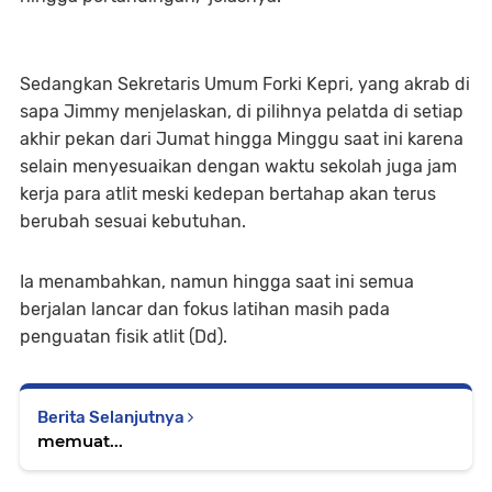
Sedangkan Sekretaris Umum Forki Kepri, yang akrab di
sapa Jimmy menjelaskan, di pilihnya pelatda di setiap
akhir pekan dari Jumat hingga Minggu saat ini karena
selain menyesuaikan dengan waktu sekolah juga jam
kerja para atlit meski kedepan bertahap akan terus
berubah sesuai kebutuhan.
Ia menambahkan, namun hingga saat ini semua
berjalan lancar dan fokus latihan masih pada
penguatan fisik atlit (Dd).
Berita Selanjutnya
memuat...