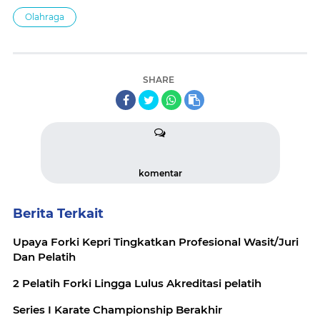
Olahraga
SHARE
komentar
Berita Terkait
Upaya Forki Kepri Tingkatkan Profesional Wasit/Juri
Dan Pelatih
2 Pelatih Forki Lingga Lulus Akreditasi pelatih
Series I Karate Championship Berakhir