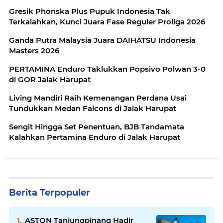
Gresik Phonska Plus Pupuk Indonesia Tak
Terkalahkan, Kunci Juara Fase Reguler Proliga 2026
Ganda Putra Malaysia Juara DAIHATSU Indonesia
Masters 2026
PERTAMINA Enduro Taklukkan Popsivo Polwan 3-0
di GOR Jalak Harupat
Living Mandiri Raih Kemenangan Perdana Usai
Tundukkan Medan Falcons di Jalak Harupat
Sengit Hingga Set Penentuan, BJB Tandamata
Kalahkan Pertamina Enduro di Jalak Harupat
Berita Terpopuler
ASTON Tanjungpinang Hadir