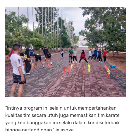
"Intinya program ini selain untuk mempertahankan
kualitas tim secara utuh juga memastikan tim karate
yang kita banggakan ini selalu dalam kondisi terbaik
hingga pertandingan," jelasnya.