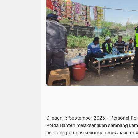
Cilegon, 3 September 2025 – Personel Po
Polda Banten melaksanakan sambang kamti
bersama petugas security perusahaan di 