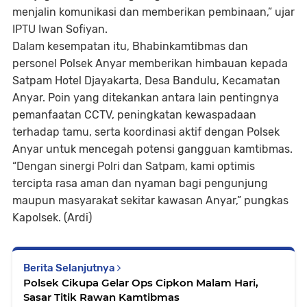
menjalin komunikasi dan memberikan pembinaan,” ujar
IPTU Iwan Sofiyan.
Dalam kesempatan itu, Bhabinkamtibmas dan
personel Polsek Anyar memberikan himbauan kepada
Satpam Hotel Djayakarta, Desa Bandulu, Kecamatan
Anyar. Poin yang ditekankan antara lain pentingnya
pemanfaatan CCTV, peningkatan kewaspadaan
terhadap tamu, serta koordinasi aktif dengan Polsek
Anyar untuk mencegah potensi gangguan kamtibmas.
“Dengan sinergi Polri dan Satpam, kami optimis
tercipta rasa aman dan nyaman bagi pengunjung
maupun masyarakat sekitar kawasan Anyar,” pungkas
Kapolsek. (Ardi)
Berita Selanjutnya
Polsek Cikupa Gelar Ops Cipkon Malam Hari,
Sasar Titik Rawan Kamtibmas