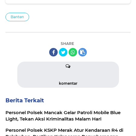
Banten
SHARE
komentar
Berita Terkait
Personel Polsek Mancak Gelar Patroli Mobile Blue
Light, Tekan Aksi Kriminalitas Malam Hari
Personel Polsek KSKP Merak Atur Kendaraan R4 di