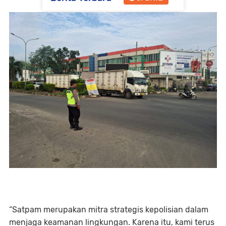
“Satpam merupakan mitra strategis kepolisian dalam
menjaga keamanan lingkungan. Karena itu, kami terus