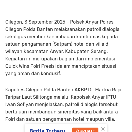
Cilegon, 3 September 2025 – Polsek Anyar Polres
Cilegon Polda Banten melaksanakan patroli dialogis
sekaligus memberikan imbauan kamtibmas kepada
satuan pengamanan (Satpam) hotel dan villa di
wilayah Kecamatan Anyar, Kabupaten Serang.
Kegiatan ini merupakan bagian dari implementasi
Quick Wins Polri Presisi dalam menciptakan situasi
yang aman dan kondusif.
Kapolres Cilegon Polda Banten AKBP Dr. Martua Raja
Taripar Laut Silitonga melalui Kapolsek Anyar IPTU
Iwan Sofiyan menjelaskan, patroli dialogis tersebut
bertujuan membangun sinergitas yang baik antara
Polri dan satuan pengamanan hotel maupun villa.
×
Berita Terbaru
UPDATE