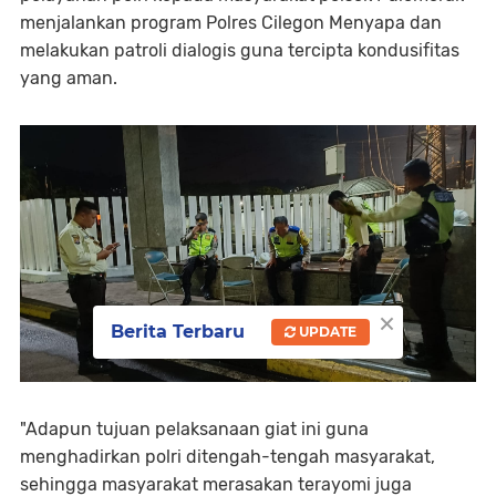
menjalankan program Polres Cilegon Menyapa dan
melakukan patroli dialogis guna tercipta kondusifitas
yang aman.
×
Berita Terbaru
UPDATE
"Adapun tujuan pelaksanaan giat ini guna
menghadirkan polri ditengah-tengah masyarakat,
sehingga masyarakat merasakan terayomi juga