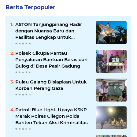
Berita Terpopuler
ASTON Tanjungpinang Hadir
dengan Nuansa Baru dan
Fasilitas Lengkap untuk
Kenyamanan Tamu
Polsek Cikupa Pantau
Penyaluran Bantuan Beras dari
Bulog di Desa Pasir Gadung
Pulau Galang Disiapkan Untuk
Korban Perang Gaza
Patroli Blue Light, Upaya KSKP
Merak Polres Cilegon Polda
Banten Tekan Aksi Kriminalitas