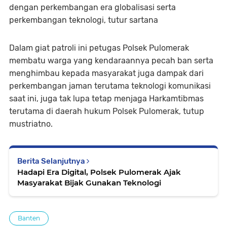
dengan perkembangan era globalisasi serta
perkembangan teknologi, tutur sartana
Dalam giat patroli ini petugas Polsek Pulomerak
membatu warga yang kendaraannya pecah ban serta
menghimbau kepada masyarakat juga dampak dari
perkembangan jaman terutama teknologi komunikasi
saat ini, juga tak lupa tetap menjaga Harkamtibmas
terutama di daerah hukum Polsek Pulomerak, tutup
mustriatno.
Berita Selanjutnya
Hadapi Era Digital, Polsek Pulomerak Ajak
Masyarakat Bijak Gunakan Teknologi
Banten