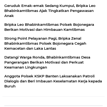
Geruduk Emak-emak Sedang Kumpul, Bripka Leo
Bhabinkamtibmas Ajak Tingkatkan Pengawasan
Anak
Bripka Leo Bhabinkamtibmas Polsek Bojonegara
Berikan Motivasi dan Himbauan Kamtibmas
Strong Point Pelayanan Pagi, Bripka Zenal
Bhabinkamtibmas Polsek Bojonegara Cegah
Kemacetan dan Laka Lantas
Datangi Warga Ronda, Bhabinkamtibmas Desa
Pangerangan Berikan Motivasi dan Perkuat
Keamanan Lingkungan
Anggota Polsek KSKP Banten Laksanakan Patroli
Dialogis dan Beri Imbauan Keselamatan Kerja kepada
Buruh