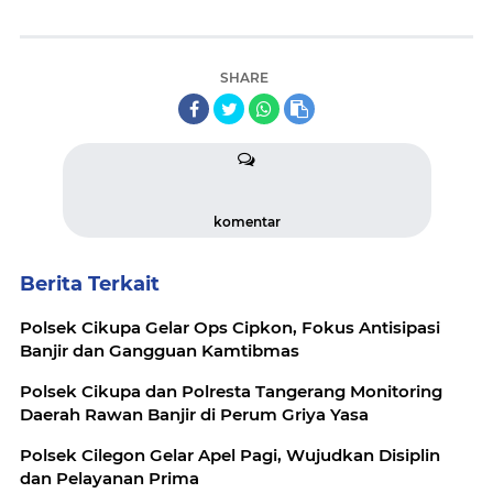
SHARE
komentar
Berita Terkait
Polsek Cikupa Gelar Ops Cipkon, Fokus Antisipasi
Banjir dan Gangguan Kamtibmas
Polsek Cikupa dan Polresta Tangerang Monitoring
Daerah Rawan Banjir di Perum Griya Yasa
Polsek Cilegon Gelar Apel Pagi, Wujudkan Disiplin
dan Pelayanan Prima