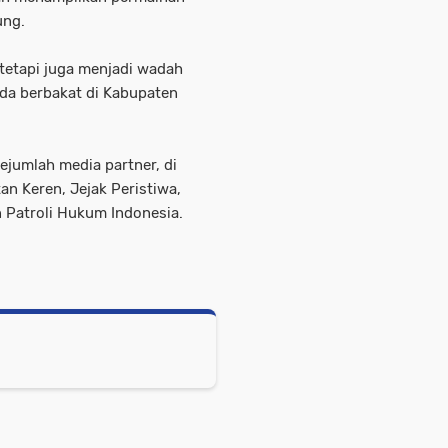
ung.
 tetapi juga menjadi wadah
da berbakat di Kabupaten
ejumlah media partner, di
an Keren, Jejak Peristiwa,
n Patroli Hukum Indonesia.