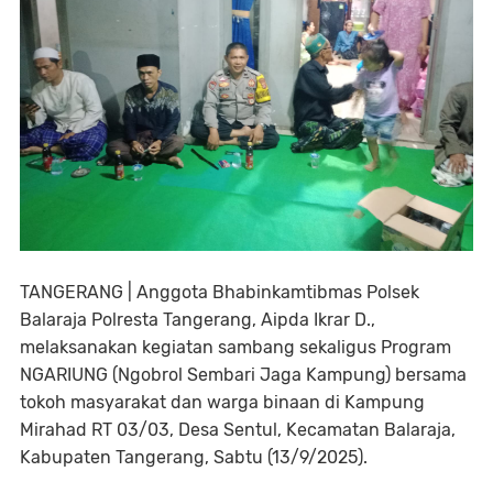
TANGERANG | Anggota Bhabinkamtibmas Polsek
Balaraja Polresta Tangerang, Aipda Ikrar D.,
melaksanakan kegiatan sambang sekaligus Program
NGARIUNG (Ngobrol Sembari Jaga Kampung) bersama
tokoh masyarakat dan warga binaan di Kampung
Mirahad RT 03/03, Desa Sentul, Kecamatan Balaraja,
Kabupaten Tangerang, Sabtu (13/9/2025).