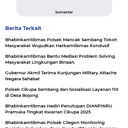
komentar
Berita Terkait
Bhabinkamtibmas Polsek Mancak Sambang Tokoh
Masyarakat Wujudkan Harkamtibmas Kondusif
Bhabinkamtibmas Bantu Mediasi Problem Solving
Masyarakat Lingkungan Binaan.
Gubernur Akmil Terima Kunjungan Military Attache
Negara Sahabat
Polsek Cikupa Sambang dan Sosialisasi Layanan 110
di Desa Bojong
Bhabinkamtibmas Hadiri Penutupan DIANPINRU
Pramuka Tingkat Kwarran Cikupa 2025
Bhabinkamtibmas Polsek Cilegon Monitoring