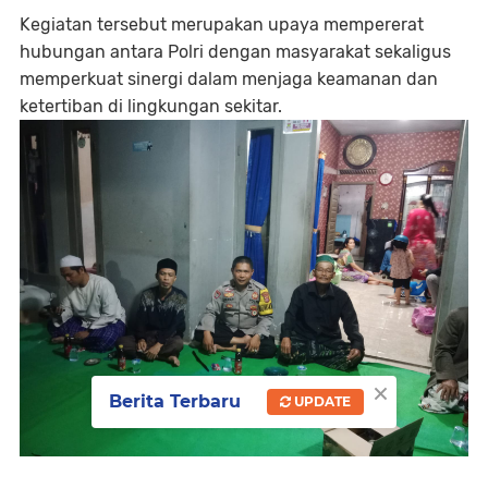
Kegiatan tersebut merupakan upaya mempererat
hubungan antara Polri dengan masyarakat sekaligus
memperkuat sinergi dalam menjaga keamanan dan
ketertiban di lingkungan sekitar.
×
Berita Terbaru
UPDATE