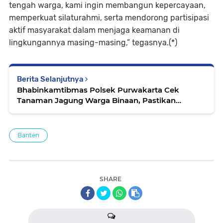
tengah warga, kami ingin membangun kepercayaan,
memperkuat silaturahmi, serta mendorong partisipasi
aktif masyarakat dalam menjaga keamanan di
lingkungannya masing-masing,” tegasnya.(*)
Berita Selanjutnya
Bhabinkamtibmas Polsek Purwakarta Cek
Tanaman Jagung Warga Binaan, Pastikan
Pertumbuhan Bagus
Banten
SHARE