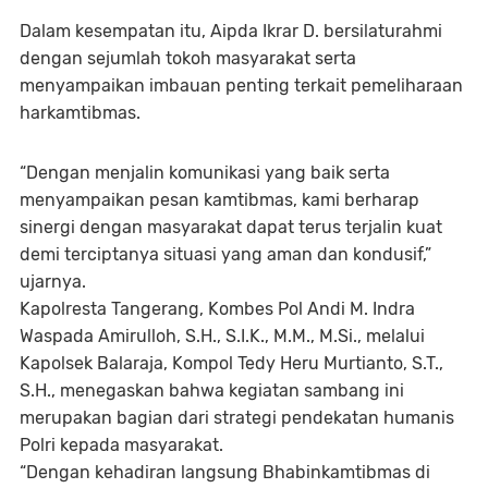
Dalam kesempatan itu, Aipda Ikrar D. bersilaturahmi
dengan sejumlah tokoh masyarakat serta
menyampaikan imbauan penting terkait pemeliharaan
harkamtibmas.
“Dengan menjalin komunikasi yang baik serta
menyampaikan pesan kamtibmas, kami berharap
sinergi dengan masyarakat dapat terus terjalin kuat
demi terciptanya situasi yang aman dan kondusif,”
ujarnya.
Kapolresta Tangerang, Kombes Pol Andi M. Indra
Waspada Amirulloh, S.H., S.I.K., M.M., M.Si., melalui
Kapolsek Balaraja, Kompol Tedy Heru Murtianto, S.T.,
S.H., menegaskan bahwa kegiatan sambang ini
merupakan bagian dari strategi pendekatan humanis
Polri kepada masyarakat.
“Dengan kehadiran langsung Bhabinkamtibmas di