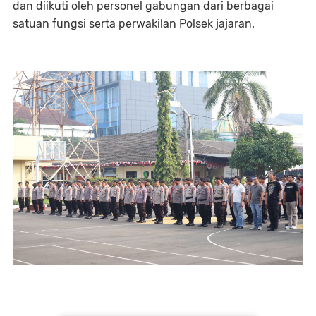
dan diikuti oleh personel gabungan dari berbagai
satuan fungsi serta perwakilan Polsek jajaran.