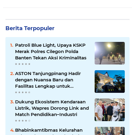
Berita Terpopuler
Patroli Blue Light, Upaya KSKP
Merak Polres Cilegon Polda
Banten Tekan Aksi Kriminalitas
ASTON Tanjungpinang Hadir
dengan Nuansa Baru dan
Fasilitas Lengkap untuk
Kenyamanan Tamu
Dukung Ekosistem Kendaraan
Listrik, Wapres Dorong Link and
Match Pendidikan–Industri
Bhabinkamtibmas Kelurahan