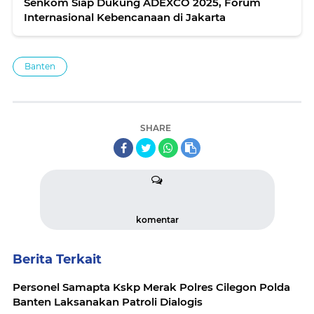
Senkom Siap Dukung ADEXCO 2025, Forum
Internasional Kebencanaan di Jakarta
Banten
SHARE
komentar
Berita Terkait
Personel Samapta Kskp Merak Polres Cilegon Polda
Banten Laksanakan Patroli Dialogis