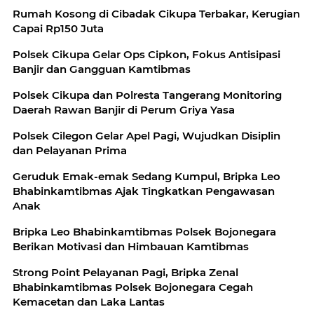
Rumah Kosong di Cibadak Cikupa Terbakar, Kerugian
Capai Rp150 Juta
Polsek Cikupa Gelar Ops Cipkon, Fokus Antisipasi
Banjir dan Gangguan Kamtibmas
Polsek Cikupa dan Polresta Tangerang Monitoring
Daerah Rawan Banjir di Perum Griya Yasa
Polsek Cilegon Gelar Apel Pagi, Wujudkan Disiplin
dan Pelayanan Prima
Geruduk Emak-emak Sedang Kumpul, Bripka Leo
Bhabinkamtibmas Ajak Tingkatkan Pengawasan
Anak
Bripka Leo Bhabinkamtibmas Polsek Bojonegara
Berikan Motivasi dan Himbauan Kamtibmas
Strong Point Pelayanan Pagi, Bripka Zenal
Bhabinkamtibmas Polsek Bojonegara Cegah
Kemacetan dan Laka Lantas