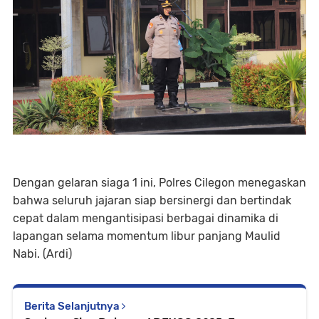
Dengan gelaran siaga 1 ini, Polres Cilegon menegaskan
bahwa seluruh jajaran siap bersinergi dan bertindak
cepat dalam mengantisipasi berbagai dinamika di
lapangan selama momentum libur panjang Maulid
Nabi. (Ardi)
Berita Selanjutnya