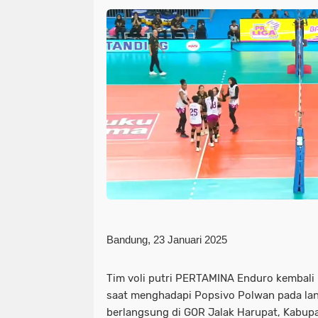
Bandung, 23 Januari 2025
Tim voli putri
PERTAMINA Enduro
kembali 
saat menghadapi
Popsivo Polwan
pada la
berlangsung di
GOR Jalak Harupat, Kabup