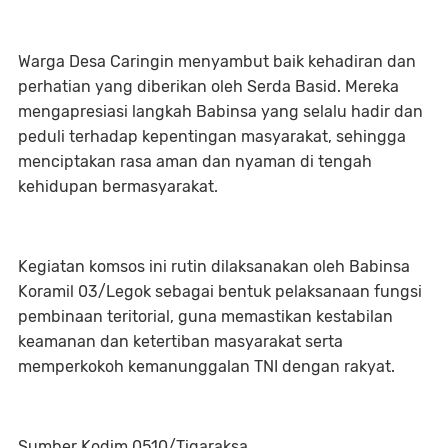
Warga Desa Caringin menyambut baik kehadiran dan
perhatian yang diberikan oleh Serda Basid. Mereka
mengapresiasi langkah Babinsa yang selalu hadir dan
peduli terhadap kepentingan masyarakat, sehingga
menciptakan rasa aman dan nyaman di tengah
kehidupan bermasyarakat.
Kegiatan komsos ini rutin dilaksanakan oleh Babinsa
Koramil 03/Legok sebagai bentuk pelaksanaan fungsi
pembinaan teritorial, guna memastikan kestabilan
keamanan dan ketertiban masyarakat serta
memperkokoh kemanunggalan TNI dengan rakyat.
Sumber Kodim 0510/Tigaraksa