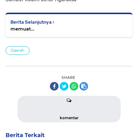
Berita Selanjutnya
memuat...
Daerah
SHARE
komentar
Berita Terkait