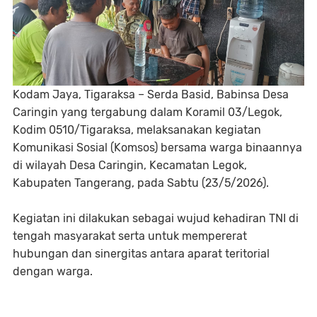
Kodam Jaya, Tigaraksa – Serda Basid, Babinsa Desa
Caringin yang tergabung dalam Koramil 03/Legok,
Kodim 0510/Tigaraksa, melaksanakan kegiatan
Komunikasi Sosial (Komsos) bersama warga binaannya
di wilayah Desa Caringin, Kecamatan Legok,
Kabupaten Tangerang, pada Sabtu (23/5/2026).
Kegiatan ini dilakukan sebagai wujud kehadiran TNI di
tengah masyarakat serta untuk mempererat
hubungan dan sinergitas antara aparat teritorial
dengan warga.