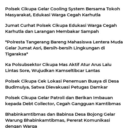
Polsek Cikupa Gelar Cooling System Bersama Tokoh
Masyarakat, Edukasi Warga Cegah Karhutla
Jumat Curhat Polsek Cikupa Edukasi Warga Cegah
Karhutla dan Larangan Membakar Sampah
*Polresta Tangerang Bareng Mahasiswa Lentera Muda
Gelar Jumat Asri, Bersih-bersih Lingkungan di
Tigaraksa*
Ka Polsubsektor Cikupa Mas Aktif Atur Arus Lalu
Lintas Sore, Wujudkan Kamseltibcar Lantas
Polsek Cikupa Cek Lokasi Penemuan Buaya di Desa
Budimulya, Satwa Dievakuasi Petugas Damkar
Polsek Cikupa Gelar Patroli dan Berikan Imbauan
kepada Debt Collector, Cegah Gangguan Kamtibmas
Bhabinkamtibmas dan Babinsa Desa Bojong Gelar
Warung Bhabinkamtibmas, Pererat Komunikasi
dengan Warga