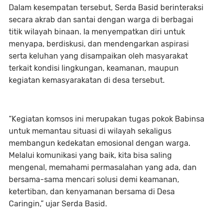
Dalam kesempatan tersebut, Serda Basid berinteraksi
secara akrab dan santai dengan warga di berbagai
titik wilayah binaan. Ia menyempatkan diri untuk
menyapa, berdiskusi, dan mendengarkan aspirasi
serta keluhan yang disampaikan oleh masyarakat
terkait kondisi lingkungan, keamanan, maupun
kegiatan kemasyarakatan di desa tersebut.
“Kegiatan komsos ini merupakan tugas pokok Babinsa
untuk memantau situasi di wilayah sekaligus
membangun kedekatan emosional dengan warga.
Melalui komunikasi yang baik, kita bisa saling
mengenal, memahami permasalahan yang ada, dan
bersama-sama mencari solusi demi keamanan,
ketertiban, dan kenyamanan bersama di Desa
Caringin,” ujar Serda Basid.