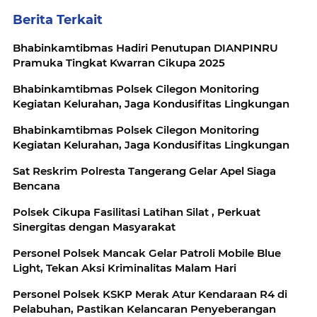
Berita Terkait
Bhabinkamtibmas Hadiri Penutupan DIANPINRU
Pramuka Tingkat Kwarran Cikupa 2025
Bhabinkamtibmas Polsek Cilegon Monitoring
Kegiatan Kelurahan, Jaga Kondusifitas Lingkungan
Bhabinkamtibmas Polsek Cilegon Monitoring
Kegiatan Kelurahan, Jaga Kondusifitas Lingkungan
Sat Reskrim Polresta Tangerang Gelar Apel Siaga
Bencana
Polsek Cikupa Fasilitasi Latihan Silat , Perkuat
Sinergitas dengan Masyarakat
Personel Polsek Mancak Gelar Patroli Mobile Blue
Light, Tekan Aksi Kriminalitas Malam Hari
Personel Polsek KSKP Merak Atur Kendaraan R4 di
Pelabuhan, Pastikan Kelancaran Penyeberangan