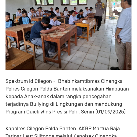
Spektrum Id Cilegon - Bhabinkamtibmas Cinangka
Polres Cilegon Polda Banten melaksanakan Himbauan
Kepada Anak-anak dalam rangka pencegahan
terjadinya Bullying di Lingkungan dan mendukung
Program Quick Wins Presisi Polri, Senin (01/09/2025).
Kapolres Cilegon Polda Banten AKBP Martua Raja
Taripar Laut Silitonga melalui Kapolsek Cinangka