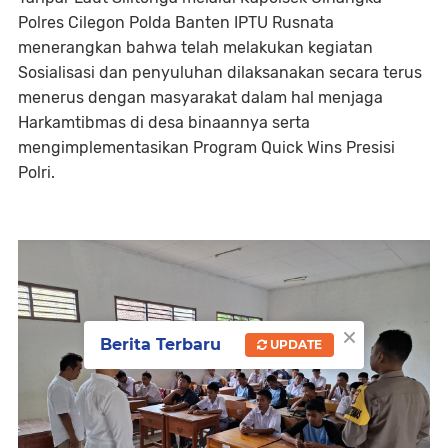
Polres Cilegon Polda Banten IPTU Rusnata
menerangkan bahwa telah melakukan kegiatan
Sosialisasi dan penyuluhan dilaksanakan secara terus
menerus dengan masyarakat dalam hal menjaga
Harkamtibmas di desa binaannya serta
mengimplementasikan Program Quick Wins Presisi
Polri.
×
Berita Terbaru
UPDATE