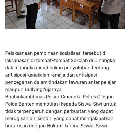
Pelaksanaan pembinaan sosialisasi tersebut di
laksanakan di tempat-tempat Sekolah di Cinangka
dalam rangka memberikan penyuluhan tentang
antisipasi kenakalan remaja,dan antisipasi
pencegahan dalam tindakan tawuran antar pelajar
maupun Bullying."ujarnya
Bhabinkamtibmas Polsek Cinangka Polres Cilegon
Polda Banten memotifasi kepada Siswa-Siwi untuk
tidak terpengaruh dengan perbuatan yang dapat
merugikan diri sendiri yang dapat mengakibatkan
berurusan dengan Hukum, karena Siswa-Siswi