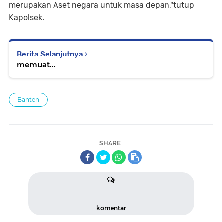
merupakan Aset negara untuk masa depan,"tutup
Kapolsek.
Berita Selanjutnya
memuat...
Banten
SHARE
komentar