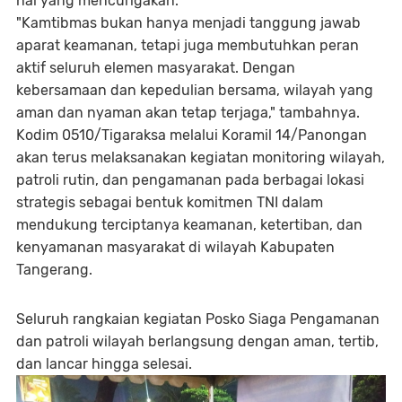
hal yang mencurigakan.
"Kamtibmas bukan hanya menjadi tanggung jawab
aparat keamanan, tetapi juga membutuhkan peran
aktif seluruh elemen masyarakat. Dengan
kebersamaan dan kepedulian bersama, wilayah yang
aman dan nyaman akan tetap terjaga," tambahnya.
Kodim 0510/Tigaraksa melalui Koramil 14/Panongan
akan terus melaksanakan kegiatan monitoring wilayah,
patroli rutin, dan pengamanan pada berbagai lokasi
strategis sebagai bentuk komitmen TNI dalam
mendukung terciptanya keamanan, ketertiban, dan
kenyamanan masyarakat di wilayah Kabupaten
Tangerang.
Seluruh rangkaian kegiatan Posko Siaga Pengamanan
dan patroli wilayah berlangsung dengan aman, tertib,
dan lancar hingga selesai.