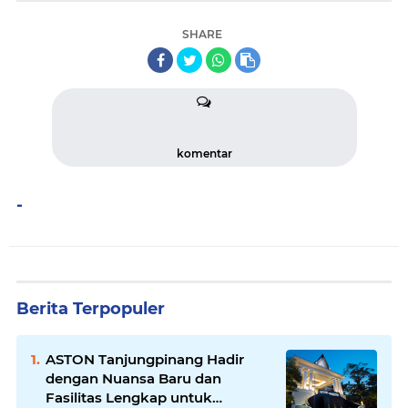
SHARE
komentar
-
Berita Terpopuler
ASTON Tanjungpinang Hadir
dengan Nuansa Baru dan
Fasilitas Lengkap untuk