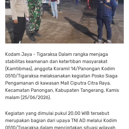
Kodam Jaya - Tigaraksa Dalam rangka menjaga
stabilitas keamanan dan ketertiban masyarakat
(Kamtibmas), anggota Koramil 14/Panongan Kodim
0510/Tigaraksa melaksanakan kegiatan Posko Siaga
Pengamanan di kawasan Mall Ciputra Citra Raya,
Kecamatan Panongan, Kabupaten Tangerang, Kamis
malam (25/06/2026).
Kegiatan yang dimulai pukul 20.00 WIB tersebut
merupakan bagian dari upaya TNI AD melalui Kodim
0510/Tigaraksa dalam menciptakan situasi wilayah