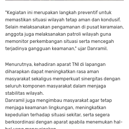
"Kegiatan ini merupakan langkah preventif untuk
memastikan situasi wilayah tetap aman dan kondusif.
Selain melaksanakan pengamanan di pusat keramaian,
anggota juga melaksanakan patroli wilayah guna
memonitor perkembangan situasi serta mencegah
terjadinya gangguan keamanan," ujar Danramil.
Menurutnya, kehadiran aparat TNI di lapangan
diharapkan dapat meningkatkan rasa aman
masyarakat sekaligus memperkuat sinergitas dengan
seluruh komponen masyarakat dalam menjaga
stabilitas wilayah.
Danramil juga mengimbau masyarakat agar tetap
menjaga keamanan lingkungan, meningkatkan
kepedulian terhadap situasi sekitar, serta segera
berkoordinasi dengan aparat apabila menemukan hal-