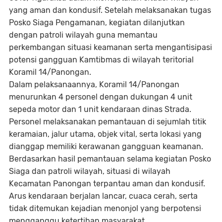
yang aman dan kondusif. Setelah melaksanakan tugas
Posko Siaga Pengamanan, kegiatan dilanjutkan
dengan patroli wilayah guna memantau
perkembangan situasi keamanan serta mengantisipasi
potensi gangguan Kamtibmas di wilayah teritorial
Koramil 14/Panongan.
Dalam pelaksanaannya, Koramil 14/Panongan
menurunkan 4 personel dengan dukungan 4 unit
sepeda motor dan 1 unit kendaraan dinas Strada.
Personel melaksanakan pemantauan di sejumlah titik
keramaian, jalur utama, objek vital, serta lokasi yang
dianggap memiliki kerawanan gangguan keamanan.
Berdasarkan hasil pemantauan selama kegiatan Posko
Siaga dan patroli wilayah, situasi di wilayah
Kecamatan Panongan terpantau aman dan kondusif.
Arus kendaraan berjalan lancar, cuaca cerah, serta
tidak ditemukan kejadian menonjol yang berpotensi
mengganggu ketertiban masyarakat.