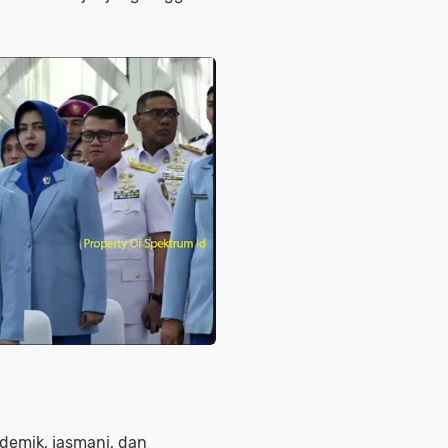
demik, jasmani, dan