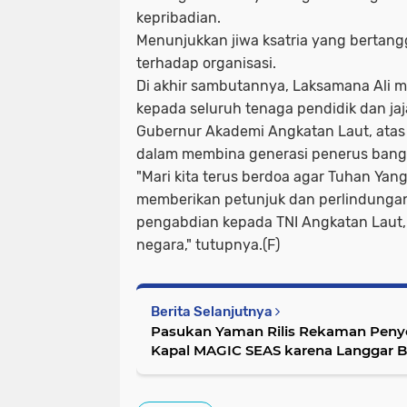
kepribadian.
Menunjukkan jiwa ksatria yang bertang
terhadap organisasi.
Di akhir sambutannya, Laksamana Ali 
kepada seluruh tenaga pendidik dan ja
Gubernur Akademi Angkatan Laut, atas
dalam membina generasi penerus bang
"Mari kita terus berdoa agar Tuhan Ya
memberikan petunjuk dan perlindungan
pengabdian kepada TNI Angkatan Laut, 
negara," tutupnya.(F)
Berita Selanjutnya
Pasukan Yaman Rilis Rekaman Peny
Kapal MAGIC SEAS karena Langgar Bl