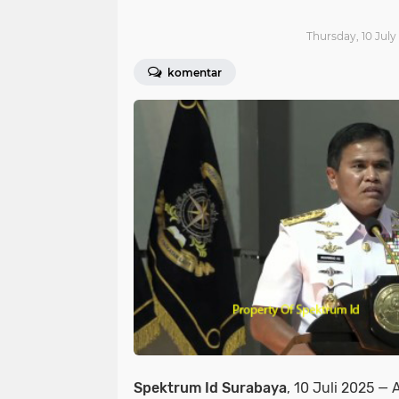
Thursday, 10 July
komentar
Spektrum Id Surabaya
, 10 Juli 2025 —