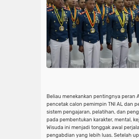
Beliau menekankan pentingnya peran 
pencetak calon pemimpin TNI AL dan pe
sistem pengajaran, pelatihan, dan pen
pada pembentukan karakter, mental, kej
Wisuda ini menjadi tonggak awal perja
pengabdian yang lebih luas. Setelah up