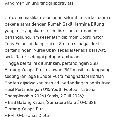
yang menjunjung tinggi sportivitas.
Untuk memastikan keamanan seluruh peserta, panitia
bekerja sama dengan Rumah Sakit Hermina Bitung
yang menyiagakan tim medis selama turnamen
berlangsung. Tim kesehatan dipimpin Coordinator
Feby Erliani, didampingi dr. Sheren sebagai dokter
pertandingan, Nurse Ubay sebagai tenaga perawat,
serta Ramzi sebagai petugas ambulans.
Hingga berita ini diturunkan, pertandingan SSB
Bintang Kelapa Dua melawan PMT masih berlangsung,
sedangkan laga Bunder Putra menghadapi Berlian
Banten dijadwalkan menjadi pertandingan berikutnya.
Hasil Pertandingan U15 Youth Football National
Championship 2026 (Kamis, 2 Juli 2026):
- BBS Batang Kapas (Sumatera Barat) 0-0 SSB
Bintang Kelapa Dua
- PMT 0-0 Tunas Cipta