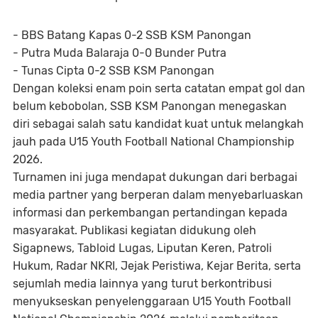
- BBS Batang Kapas 0-2 SSB KSM Panongan
- Putra Muda Balaraja 0-0 Bunder Putra
- Tunas Cipta 0-2 SSB KSM Panongan
Dengan koleksi enam poin serta catatan empat gol dan
belum kebobolan, SSB KSM Panongan menegaskan
diri sebagai salah satu kandidat kuat untuk melangkah
jauh pada U15 Youth Football National Championship
2026.
Turnamen ini juga mendapat dukungan dari berbagai
media partner yang berperan dalam menyebarluaskan
informasi dan perkembangan pertandingan kepada
masyarakat. Publikasi kegiatan didukung oleh
Sigapnews, Tabloid Lugas, Liputan Keren, Patroli
Hukum, Radar NKRI, Jejak Peristiwa, Kejar Berita, serta
sejumlah media lainnya yang turut berkontribusi
menyukseskan penyelenggaraan U15 Youth Football