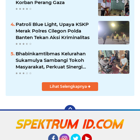
Korban Perang Gaza
Patroli Blue Light, Upaya KSKP
Merak Polres Cilegon Polda
Banten Tekan Aksi Kriminalitas
Bhabinkamtibmas Kelurahan
Sukamulya Sambangi Tokoh
Masyarakat, Perkuat Sinergi
Jaga Kamtibmas
Lihat Selengkapnya