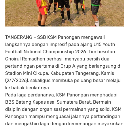
TANGERANG – SSB KSM Panongan mengawali
langkahnya dengan impresif pada ajang U15 Youth
Football National Championship 2026. Tim besutan
Choirul Romadhon berhasil menyapu bersih dua
pertandingan pertama di Grup A yang berlangsung di
Stadion Mini Cikupa, Kabupaten Tangerang, Kamis
(2/7/2026), sekaligus membuka peluang besar melaju
ke babak berikutnya.
Pada laga perdananya, KSM Panongan menghadapi
BBS Batang Kapas asal Sumatera Barat. Bermain
disiplin dengan organisasi permainan yang solid, KSM
Panongan mampu menguasai jalannya pertandingan
dan mengakhiri laga dengan kemenangan meyakinkan