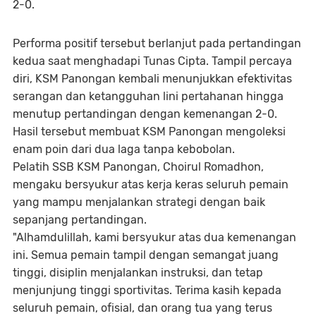
2-0.
Performa positif tersebut berlanjut pada pertandingan
kedua saat menghadapi Tunas Cipta. Tampil percaya
diri, KSM Panongan kembali menunjukkan efektivitas
serangan dan ketangguhan lini pertahanan hingga
menutup pertandingan dengan kemenangan 2-0.
Hasil tersebut membuat KSM Panongan mengoleksi
enam poin dari dua laga tanpa kebobolan.
Pelatih SSB KSM Panongan, Choirul Romadhon,
mengaku bersyukur atas kerja keras seluruh pemain
yang mampu menjalankan strategi dengan baik
sepanjang pertandingan.
"Alhamdulillah, kami bersyukur atas dua kemenangan
ini. Semua pemain tampil dengan semangat juang
tinggi, disiplin menjalankan instruksi, dan tetap
menjunjung tinggi sportivitas. Terima kasih kepada
seluruh pemain, ofisial, dan orang tua yang terus