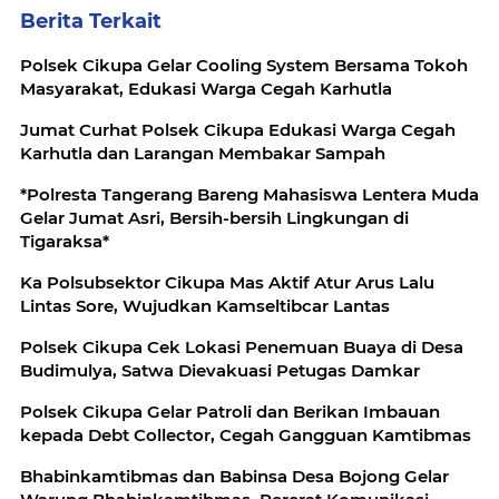
Berita Terkait
Polsek Cikupa Gelar Cooling System Bersama Tokoh
Masyarakat, Edukasi Warga Cegah Karhutla
Jumat Curhat Polsek Cikupa Edukasi Warga Cegah
Karhutla dan Larangan Membakar Sampah
*Polresta Tangerang Bareng Mahasiswa Lentera Muda
Gelar Jumat Asri, Bersih-bersih Lingkungan di
Tigaraksa*
Ka Polsubsektor Cikupa Mas Aktif Atur Arus Lalu
Lintas Sore, Wujudkan Kamseltibcar Lantas
Polsek Cikupa Cek Lokasi Penemuan Buaya di Desa
Budimulya, Satwa Dievakuasi Petugas Damkar
Polsek Cikupa Gelar Patroli dan Berikan Imbauan
kepada Debt Collector, Cegah Gangguan Kamtibmas
Bhabinkamtibmas dan Babinsa Desa Bojong Gelar