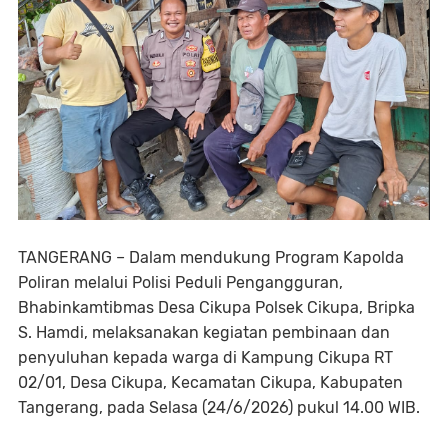
TANGERANG – Dalam mendukung Program Kapolda
Poliran melalui Polisi Peduli Pengangguran,
Bhabinkamtibmas Desa Cikupa Polsek Cikupa, Bripka
S. Hamdi, melaksanakan kegiatan pembinaan dan
penyuluhan kepada warga di Kampung Cikupa RT
02/01, Desa Cikupa, Kecamatan Cikupa, Kabupaten
Tangerang, pada Selasa (24/6/2026) pukul 14.00 WIB.