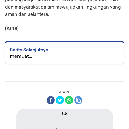
dan masyarakat dalam mewujudkan lingkungan yang
aman dan sejahtera.
(ARDI)
Berita Selanjutnya
memuat...
SHARE