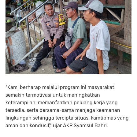
"Kami berharap melalui program ini masyarakat
semakin termotivasi untuk meningkatkan
keterampilan, memanfaatkan peluang kerja yang
tersedia, serta bersama-sama menjaga keamanan
lingkungan sehingga tercipta situasi kamtibmas yang
aman dan kondusif," ujar AKP Syamsul Bahri.