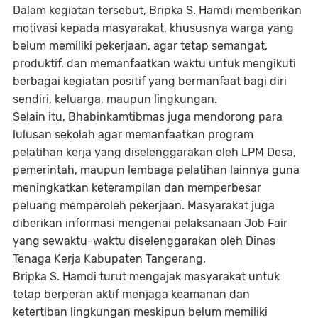
Dalam kegiatan tersebut, Bripka S. Hamdi memberikan
motivasi kepada masyarakat, khususnya warga yang
belum memiliki pekerjaan, agar tetap semangat,
produktif, dan memanfaatkan waktu untuk mengikuti
berbagai kegiatan positif yang bermanfaat bagi diri
sendiri, keluarga, maupun lingkungan.
Selain itu, Bhabinkamtibmas juga mendorong para
lulusan sekolah agar memanfaatkan program
pelatihan kerja yang diselenggarakan oleh LPM Desa,
pemerintah, maupun lembaga pelatihan lainnya guna
meningkatkan keterampilan dan memperbesar
peluang memperoleh pekerjaan. Masyarakat juga
diberikan informasi mengenai pelaksanaan Job Fair
yang sewaktu-waktu diselenggarakan oleh Dinas
Tenaga Kerja Kabupaten Tangerang.
Bripka S. Hamdi turut mengajak masyarakat untuk
tetap berperan aktif menjaga keamanan dan
ketertiban lingkungan meskipun belum memiliki