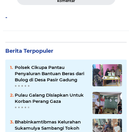
komentar
-
Berita Terpopuler
Polsek Cikupa Pantau
Penyaluran Bantuan Beras dari
Bulog di Desa Pasir Gadung
Pulau Galang Disiapkan Untuk
Korban Perang Gaza
Bhabinkamtibmas Kelurahan
Sukamulya Sambangi Tokoh