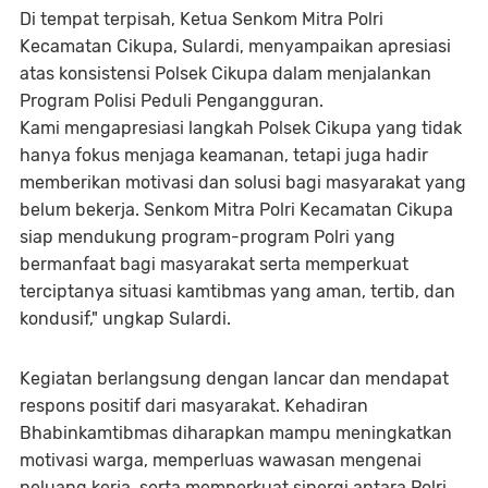
Di tempat terpisah, Ketua Senkom Mitra Polri
Kecamatan Cikupa, Sulardi, menyampaikan apresiasi
atas konsistensi Polsek Cikupa dalam menjalankan
Program Polisi Peduli Pengangguran.
Kami mengapresiasi langkah Polsek Cikupa yang tidak
hanya fokus menjaga keamanan, tetapi juga hadir
memberikan motivasi dan solusi bagi masyarakat yang
belum bekerja. Senkom Mitra Polri Kecamatan Cikupa
siap mendukung program-program Polri yang
bermanfaat bagi masyarakat serta memperkuat
terciptanya situasi kamtibmas yang aman, tertib, dan
kondusif," ungkap Sulardi.
Kegiatan berlangsung dengan lancar dan mendapat
respons positif dari masyarakat. Kehadiran
Bhabinkamtibmas diharapkan mampu meningkatkan
motivasi warga, memperluas wawasan mengenai
peluang kerja, serta memperkuat sinergi antara Polri