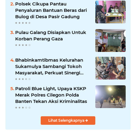
Polsek Cikupa Pantau
Penyaluran Bantuan Beras dari
Bulog di Desa Pasir Gadung
Pulau Galang Disiapkan Untuk
Korban Perang Gaza
Bhabinkamtibmas Kelurahan
Sukamulya Sambangi Tokoh
Masyarakat, Perkuat Sinergi
Jaga Kamtibmas
Patroli Blue Light, Upaya KSKP
Merak Polres Cilegon Polda
Banten Tekan Aksi Kriminalitas
Lihat Selengkapnya