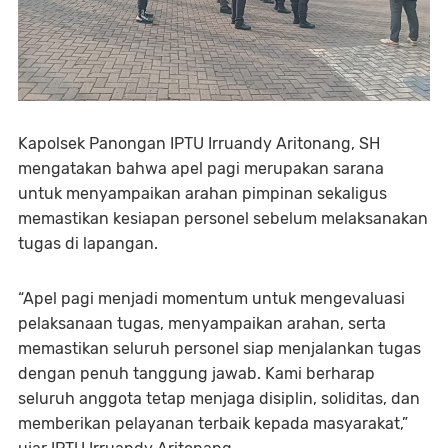
Kapolsek Panongan IPTU Irruandy Aritonang, SH
mengatakan bahwa apel pagi merupakan sarana
untuk menyampaikan arahan pimpinan sekaligus
memastikan kesiapan personel sebelum melaksanakan
tugas di lapangan.
“Apel pagi menjadi momentum untuk mengevaluasi
pelaksanaan tugas, menyampaikan arahan, serta
memastikan seluruh personel siap menjalankan tugas
dengan penuh tanggung jawab. Kami berharap
seluruh anggota tetap menjaga disiplin, soliditas, dan
memberikan pelayanan terbaik kepada masyarakat,”