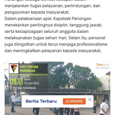
menjalankan tugas pelayanan, perlindungan, dan
pengayoman kepada masyarakat.
Dalam pelaksanaan apel, Kapolsek Panongan
menekankan pentingnya disiplin, tanggung jawab,
serta kesiapsiagaan seluruh anggota dalam
melaksanakan tugas sehari-hari. Selain itu, personel
juga diingatkan untuk terus menjaga profesionalisme
dan meningkatkan pelayanan kepada masyarakat.
×
Berita Terbaru
UPDATE