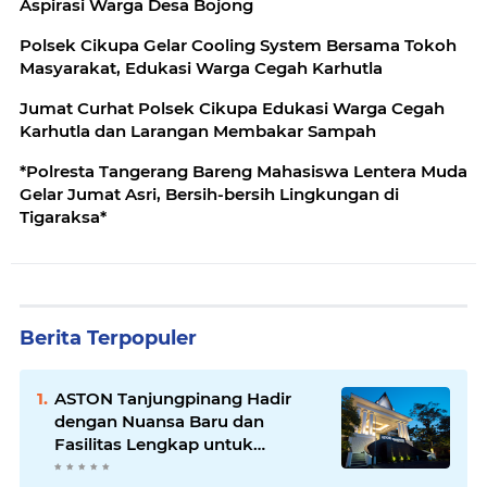
Aspirasi Warga Desa Bojong
Polsek Cikupa Gelar Cooling System Bersama Tokoh
Masyarakat, Edukasi Warga Cegah Karhutla
Jumat Curhat Polsek Cikupa Edukasi Warga Cegah
Karhutla dan Larangan Membakar Sampah
*Polresta Tangerang Bareng Mahasiswa Lentera Muda
Gelar Jumat Asri, Bersih-bersih Lingkungan di
Tigaraksa*
Berita Terpopuler
ASTON Tanjungpinang Hadir
dengan Nuansa Baru dan
Fasilitas Lengkap untuk
Kenyamanan Tamu