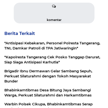
komentar
Berita Terkait
*Antisipasi Kebakaran, Personel Polresta Tangerang,
TNI, Damkar Patroli di TPA Jatiwaringin*
*Kapolresta Tangerang Cek Posko Tanggap Darurat,
Siap Siaga Antisipasi Karhutla*
Brigadir Ibnu Dermawan Gelar Sambang Sepuh,
Perkuat Silaturahmi dengan Tokoh Masyarakat
Bunder
Bhabinkamtibmas Desa Bitung Jaya Sambangi
Warga, Perkuat Silaturahmi dan Harkamtibmas
Warbin Polsek Cikupa, Bhabinkamtibmas Serap