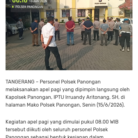
TANGERANG – Personel Polsek Panongan
melaksanakan apel pagi yang dipimpin langsung oleh
Kapolsek Panongan, IPTU Irruandy Aritonang, SH, di
halaman Mako Polsek Panongan, Senin (15/6/2026).
Kegiatan apel pagi yang dimulai pukul 08.00 WIB
tersebut diikuti oleh seluruh personel Polsek
Panongan sebagai bentuk kesiapan dalam