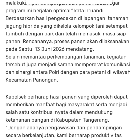
melakukan pendampingan dan pemantauan agar
program ini berjalan optimal,” kata Irruandi.
Berdasarkan hasil pengecekan di lapangan, tanaman
jagung hibrida yang dikelola kelompok tani setempat
tumbuh dengan baik dan telah memasuki masa siap
panen. Rencananya, proses panen akan dilaksanakan
pada Sabtu, 13 Juni 2026 mendatang.
Selain memantau perkembangan tanaman, kegiatan
tersebut juga menjadi sarana mempererat komunikasi
dan sinergi antara Polri dengan para petani di wilayah
Kecamatan Panongan.
Kapolsek berharap hasil panen yang diperoleh dapat
memberikan manfaat bagi masyarakat serta menjadi
salah satu kontribusi nyata dalam mendukung
ketahanan pangan di Kabupaten Tangerang.
“Dengan adanya pengawasan dan pendampingan
secara berkelanjutan, kami berharap produktivitas