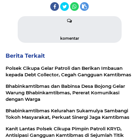
komentar
Berita Terkait
Polsek Cikupa Gelar Patroli dan Berikan Imbauan
kepada Debt Collector, Cegah Gangguan Kamtibmas
Bhabinkamtibmas dan Babinsa Desa Bojong Gelar
Warung Bhabinkamtibmas, Pererat Komunikasi
dengan Warga
Bhabinkamtibmas Kelurahan Sukamulya Sambangi
Tokoh Masyarakat, Perkuat Sinergi Jaga Kamtibmas
Kanit Lantas Polsek Cikupa Pimpin Patroli KRYD,
Antisipasi Gangguan Kamtibmas di Sejumlah Titik