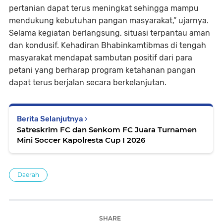
pertanian dapat terus meningkat sehingga mampu
mendukung kebutuhan pangan masyarakat,” ujarnya.
Selama kegiatan berlangsung, situasi terpantau aman
dan kondusif. Kehadiran Bhabinkamtibmas di tengah
masyarakat mendapat sambutan positif dari para
petani yang berharap program ketahanan pangan
dapat terus berjalan secara berkelanjutan.
Berita Selanjutnya
Satreskrim FC dan Senkom FC Juara Turnamen
Mini Soccer Kapolresta Cup I 2026
Daerah
SHARE