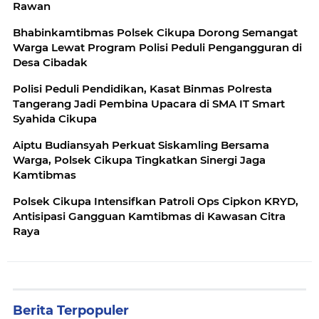
Rawan
Bhabinkamtibmas Polsek Cikupa Dorong Semangat
Warga Lewat Program Polisi Peduli Pengangguran di
Desa Cibadak
Polisi Peduli Pendidikan, Kasat Binmas Polresta
Tangerang Jadi Pembina Upacara di SMA IT Smart
Syahida Cikupa
Aiptu Budiansyah Perkuat Siskamling Bersama
Warga, Polsek Cikupa Tingkatkan Sinergi Jaga
Kamtibmas
Polsek Cikupa Intensifkan Patroli Ops Cipkon KRYD,
Antisipasi Gangguan Kamtibmas di Kawasan Citra
Raya
Berita Terpopuler