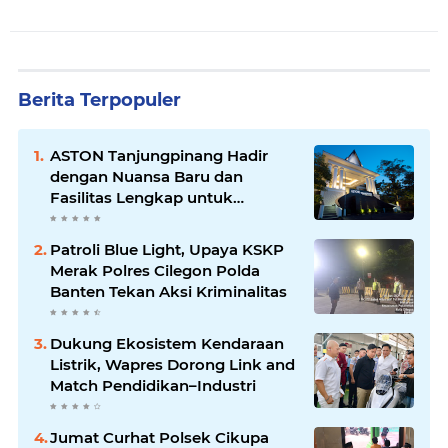
Berita Terpopuler
ASTON Tanjungpinang Hadir
dengan Nuansa Baru dan
Fasilitas Lengkap untuk
Kenyamanan Tamu
Patroli Blue Light, Upaya KSKP
Merak Polres Cilegon Polda
Banten Tekan Aksi Kriminalitas
Dukung Ekosistem Kendaraan
Listrik, Wapres Dorong Link and
Match Pendidikan–Industri
Jumat Curhat Polsek Cikupa