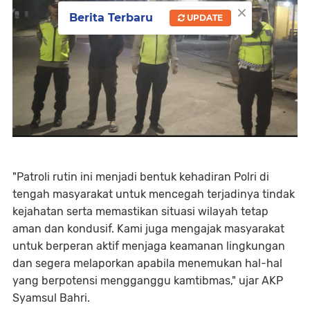
×
Berita Terbaru
UPDATE
"Patroli rutin ini menjadi bentuk kehadiran Polri di
tengah masyarakat untuk mencegah terjadinya tindak
kejahatan serta memastikan situasi wilayah tetap
aman dan kondusif. Kami juga mengajak masyarakat
untuk berperan aktif menjaga keamanan lingkungan
dan segera melaporkan apabila menemukan hal-hal
yang berpotensi mengganggu kamtibmas," ujar AKP
Syamsul Bahri.