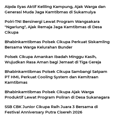
Aipda Ilyas Aktif Keliling Kampung, Ajak Warga dan
Generasi Muda Jaga Kamtibmas di Sukamulya
Polri-TNI Bersinergi Lewat Program Wangsakara
"Ngariung", Ajak Remaja Jaga Kamtibmas di Desa
Cikupa
Bhabinkamtibmas Polsek Cikupa Perkuat Siskamling
Bersama Warga Kelurahan Bunder
Polsek Cikupa Amankan Ibadah Minggu Kasih,
Wujudkan Rasa Aman bagi Jemaat di Tiga Gereja
Bhabinkamtibmas Polsek Cikupa Sambangi Satpam
PT HMI, Perkuat Cooling System dan Kemitraan
Kamtibmas
Bhabinkamtibmas Polsek Cikupa Ajak Warga
Produktif Lewat Program Poliran di Desa Sukanagara
SSB CBK Junior Cikupa Raih Juara 3 Bersama di
Festival Anniversary Putra Cisereh 2026