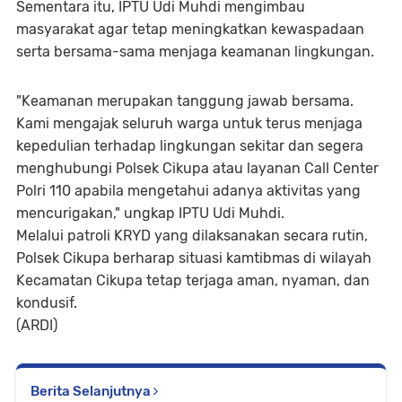
Sementara itu, IPTU Udi Muhdi mengimbau
masyarakat agar tetap meningkatkan kewaspadaan
serta bersama-sama menjaga keamanan lingkungan.
"Keamanan merupakan tanggung jawab bersama.
Kami mengajak seluruh warga untuk terus menjaga
kepedulian terhadap lingkungan sekitar dan segera
menghubungi Polsek Cikupa atau layanan Call Center
Polri 110 apabila mengetahui adanya aktivitas yang
mencurigakan," ungkap IPTU Udi Muhdi.
Melalui patroli KRYD yang dilaksanakan secara rutin,
Polsek Cikupa berharap situasi kamtibmas di wilayah
Kecamatan Cikupa tetap terjaga aman, nyaman, dan
kondusif.
(ARDI)
Berita Selanjutnya