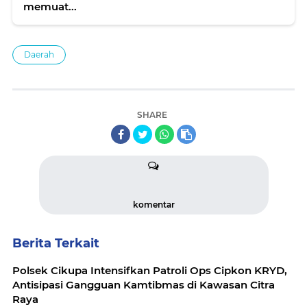
memuat...
Daerah
SHARE
komentar
Berita Terkait
Polsek Cikupa Intensifkan Patroli Ops Cipkon KRYD,
Antisipasi Gangguan Kamtibmas di Kawasan Citra
Raya