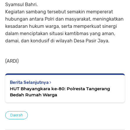
Syamsul Bahri.
Kegiatan sambang tersebut semakin mempererat
hubungan antara Polri dan masyarakat, meningkatkan
kesadaran hukum warga, serta memperkuat sinergi
dalam menciptakan situasi kamtibmas yang aman,
damai, dan kondusif di wilayah Desa Pasir Jaya.
(ARDI)
Berita Selanjutnya
HUT Bhayangkara ke-80: Polresta Tangerang
Bedah Rumah Warga
Daerah