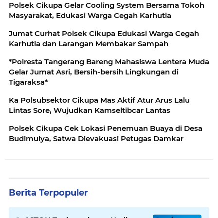
Polsek Cikupa Gelar Cooling System Bersama Tokoh
Masyarakat, Edukasi Warga Cegah Karhutla
Jumat Curhat Polsek Cikupa Edukasi Warga Cegah
Karhutla dan Larangan Membakar Sampah
*Polresta Tangerang Bareng Mahasiswa Lentera Muda
Gelar Jumat Asri, Bersih-bersih Lingkungan di
Tigaraksa*
Ka Polsubsektor Cikupa Mas Aktif Atur Arus Lalu
Lintas Sore, Wujudkan Kamseltibcar Lantas
Polsek Cikupa Cek Lokasi Penemuan Buaya di Desa
Budimulya, Satwa Dievakuasi Petugas Damkar
Berita Terpopuler