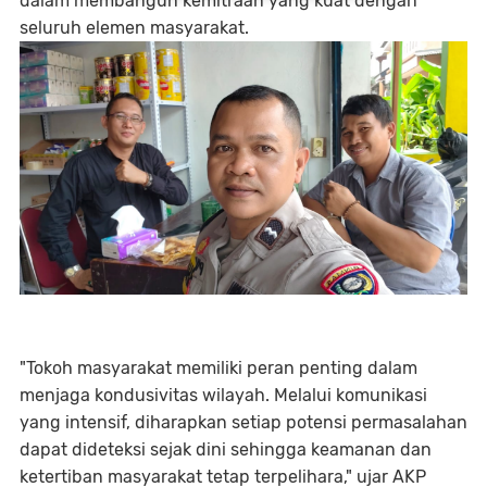
dalam membangun kemitraan yang kuat dengan
seluruh elemen masyarakat.
"Tokoh masyarakat memiliki peran penting dalam
menjaga kondusivitas wilayah. Melalui komunikasi
yang intensif, diharapkan setiap potensi permasalahan
dapat dideteksi sejak dini sehingga keamanan dan
ketertiban masyarakat tetap terpelihara," ujar AKP