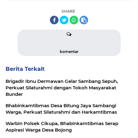
SHARE
komentar
Berita Terkait
Brigadir Ibnu Dermawan Gelar Sambang Sepuh,
Perkuat Silaturahmi dengan Tokoh Masyarakat
Bunder
Bhabinkamtibmas Desa Bitung Jaya Sambangi
Warga, Perkuat Silaturahmi dan Harkamtibmas
Warbin Polsek Cikupa, Bhabinkamtibmas Serap
Aspirasi Warga Desa Bojong