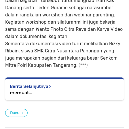
Dalam kegiatan tersebut, turut menghadirkan Kak
Danang serta Deden Gurame sebagai narasumber
dalam rangkaian workshop dan webinar parenting.
Kegiatan workshop dan silaturahmi ini juga bekerja
sama dengan Wanto Photo Citra Raya dan Karya Video
dalam dokumentasi kegiatan.
Sementara dokumentasi video turut melibatkan Rizky
Ribain, siswa SMK Citra Nusantara Panongan yang
juga merupakan bagian dari keluarga besar Senkom
Mitra Polri Kabupaten Tangerang. (***)
Berita Selanjutnya
memuat...
Daerah