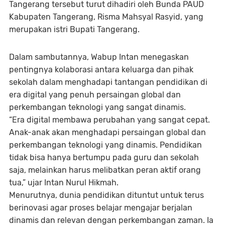
Tangerang tersebut turut dihadiri oleh Bunda PAUD
Kabupaten Tangerang, Risma Mahsyal Rasyid, yang
merupakan istri Bupati Tangerang.
Dalam sambutannya, Wabup Intan menegaskan
pentingnya kolaborasi antara keluarga dan pihak
sekolah dalam menghadapi tantangan pendidikan di
era digital yang penuh persaingan global dan
perkembangan teknologi yang sangat dinamis.
“Era digital membawa perubahan yang sangat cepat.
Anak-anak akan menghadapi persaingan global dan
perkembangan teknologi yang dinamis. Pendidikan
tidak bisa hanya bertumpu pada guru dan sekolah
saja, melainkan harus melibatkan peran aktif orang
tua,” ujar Intan Nurul Hikmah.
Menurutnya, dunia pendidikan dituntut untuk terus
berinovasi agar proses belajar mengajar berjalan
dinamis dan relevan dengan perkembangan zaman. Ia