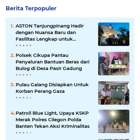
Berita Terpopuler
ASTON Tanjungpinang Hadir
dengan Nuansa Baru dan
Fasilitas Lengkap untuk
Kenyamanan Tamu
Polsek Cikupa Pantau
Penyaluran Bantuan Beras dari
Bulog di Desa Pasir Gadung
Pulau Galang Disiapkan Untuk
Korban Perang Gaza
Patroli Blue Light, Upaya KSKP
Merak Polres Cilegon Polda
Banten Tekan Aksi Kriminalitas