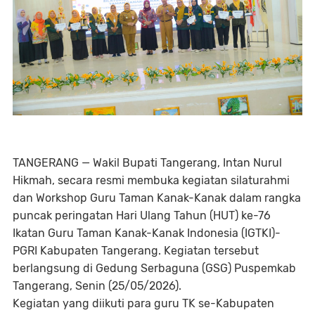
TANGERANG — Wakil Bupati Tangerang, Intan Nurul
Hikmah, secara resmi membuka kegiatan silaturahmi
dan Workshop Guru Taman Kanak-Kanak dalam rangka
puncak peringatan Hari Ulang Tahun (HUT) ke-76
Ikatan Guru Taman Kanak-Kanak Indonesia (IGTKI)-
PGRI Kabupaten Tangerang. Kegiatan tersebut
berlangsung di Gedung Serbaguna (GSG) Puspemkab
Tangerang, Senin (25/05/2026).
Kegiatan yang diikuti para guru TK se-Kabupaten