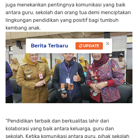
juga menekankan pentingnya komunikasi yang baik
antara guru, sekolah dan orang tua demi menciptakan
lingkungan pendidikan yang positif bagi tumbuh
kembang anak.
×
Berita Terbaru
UPDATE
“Pendidikan terbaik dan berkualitas lahir dari
kolaborasi yang baik antara keluarga, guru dan
sekolah. Ketika komunikasi antara guru, pihak sekolah