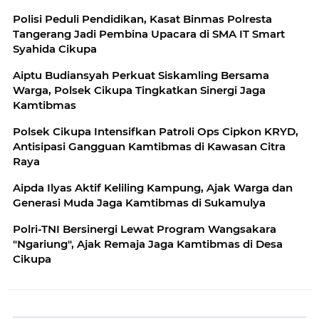
Polisi Peduli Pendidikan, Kasat Binmas Polresta
Tangerang Jadi Pembina Upacara di SMA IT Smart
Syahida Cikupa
Aiptu Budiansyah Perkuat Siskamling Bersama
Warga, Polsek Cikupa Tingkatkan Sinergi Jaga
Kamtibmas
Polsek Cikupa Intensifkan Patroli Ops Cipkon KRYD,
Antisipasi Gangguan Kamtibmas di Kawasan Citra
Raya
Aipda Ilyas Aktif Keliling Kampung, Ajak Warga dan
Generasi Muda Jaga Kamtibmas di Sukamulya
Polri-TNI Bersinergi Lewat Program Wangsakara
"Ngariung", Ajak Remaja Jaga Kamtibmas di Desa
Cikupa