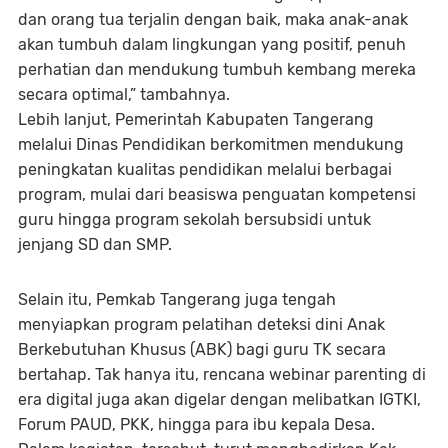
dan orang tua terjalin dengan baik, maka anak-anak
akan tumbuh dalam lingkungan yang positif, penuh
perhatian dan mendukung tumbuh kembang mereka
secara optimal,” tambahnya.
Lebih lanjut, Pemerintah Kabupaten Tangerang
melalui Dinas Pendidikan berkomitmen mendukung
peningkatan kualitas pendidikan melalui berbagai
program, mulai dari beasiswa penguatan kompetensi
guru hingga program sekolah bersubsidi untuk
jenjang SD dan SMP.
Selain itu, Pemkab Tangerang juga tengah
menyiapkan program pelatihan deteksi dini Anak
Berkebutuhan Khusus (ABK) bagi guru TK secara
bertahap. Tak hanya itu, rencana webinar parenting di
era digital juga akan digelar dengan melibatkan IGTKI,
Forum PAUD, PKK, hingga para ibu kepala Desa.