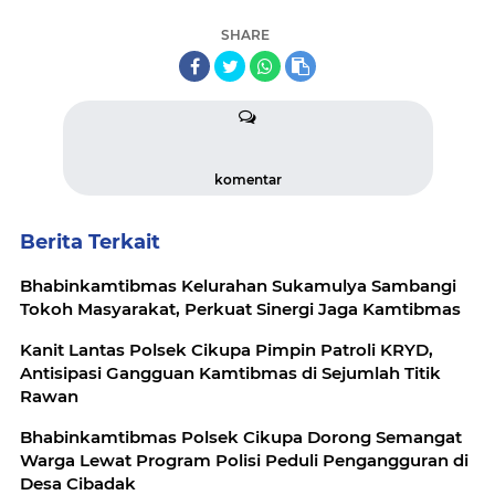
SHARE
komentar
Berita Terkait
Bhabinkamtibmas Kelurahan Sukamulya Sambangi
Tokoh Masyarakat, Perkuat Sinergi Jaga Kamtibmas
Kanit Lantas Polsek Cikupa Pimpin Patroli KRYD,
Antisipasi Gangguan Kamtibmas di Sejumlah Titik
Rawan
Bhabinkamtibmas Polsek Cikupa Dorong Semangat
Warga Lewat Program Polisi Peduli Pengangguran di
Desa Cibadak