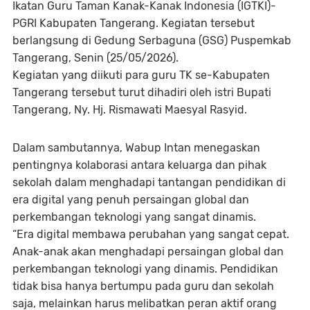
Ikatan Guru Taman Kanak-Kanak Indonesia (IGTKI)-
PGRI Kabupaten Tangerang. Kegiatan tersebut
berlangsung di Gedung Serbaguna (GSG) Puspemkab
Tangerang, Senin (25/05/2026).
Kegiatan yang diikuti para guru TK se-Kabupaten
Tangerang tersebut turut dihadiri oleh istri Bupati
Tangerang, Ny. Hj. Rismawati Maesyal Rasyid.
Dalam sambutannya, Wabup Intan menegaskan
pentingnya kolaborasi antara keluarga dan pihak
sekolah dalam menghadapi tantangan pendidikan di
era digital yang penuh persaingan global dan
perkembangan teknologi yang sangat dinamis.
“Era digital membawa perubahan yang sangat cepat.
Anak-anak akan menghadapi persaingan global dan
perkembangan teknologi yang dinamis. Pendidikan
tidak bisa hanya bertumpu pada guru dan sekolah
saja, melainkan harus melibatkan peran aktif orang