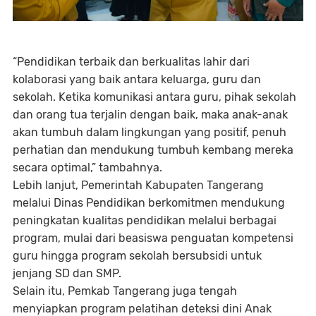
“Pendidikan terbaik dan berkualitas lahir dari
kolaborasi yang baik antara keluarga, guru dan
sekolah. Ketika komunikasi antara guru, pihak sekolah
dan orang tua terjalin dengan baik, maka anak-anak
akan tumbuh dalam lingkungan yang positif, penuh
perhatian dan mendukung tumbuh kembang mereka
secara optimal,” tambahnya.
Lebih lanjut, Pemerintah Kabupaten Tangerang
melalui Dinas Pendidikan berkomitmen mendukung
peningkatan kualitas pendidikan melalui berbagai
program, mulai dari beasiswa penguatan kompetensi
guru hingga program sekolah bersubsidi untuk
jenjang SD dan SMP.
Selain itu, Pemkab Tangerang juga tengah
menyiapkan program pelatihan deteksi dini Anak