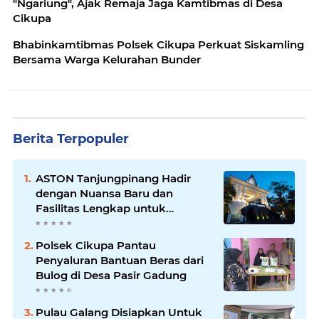
"Ngariung", Ajak Remaja Jaga Kamtibmas di Desa
Cikupa
Bhabinkamtibmas Polsek Cikupa Perkuat Siskamling
Bersama Warga Kelurahan Bunder
Berita Terpopuler
ASTON Tanjungpinang Hadir
dengan Nuansa Baru dan
Fasilitas Lengkap untuk
Kenyamanan Tamu
Polsek Cikupa Pantau
Penyaluran Bantuan Beras dari
Bulog di Desa Pasir Gadung
Pulau Galang Disiapkan Untuk