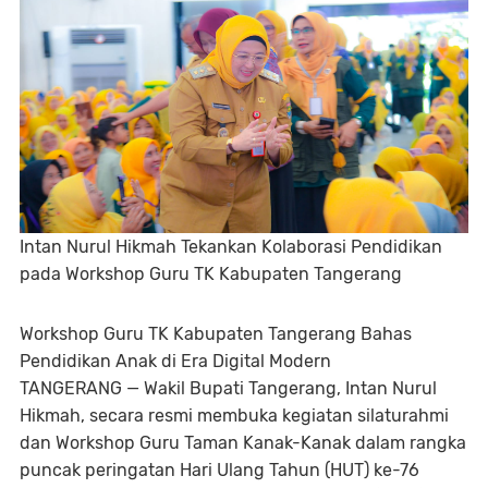
Intan Nurul Hikmah Tekankan Kolaborasi Pendidikan
pada Workshop Guru TK Kabupaten Tangerang
Workshop Guru TK Kabupaten Tangerang Bahas
Pendidikan Anak di Era Digital Modern
TANGERANG — Wakil Bupati Tangerang, Intan Nurul
Hikmah, secara resmi membuka kegiatan silaturahmi
dan Workshop Guru Taman Kanak-Kanak dalam rangka
puncak peringatan Hari Ulang Tahun (HUT) ke-76