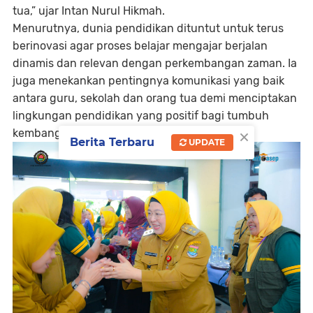
tua,” ujar Intan Nurul Hikmah.
Menurutnya, dunia pendidikan dituntut untuk terus
berinovasi agar proses belajar mengajar berjalan
dinamis dan relevan dengan perkembangan zaman. Ia
juga menekankan pentingnya komunikasi yang baik
antara guru, sekolah dan orang tua demi menciptakan
lingkungan pendidikan yang positif bagi tumbuh
×
kembang anak.
Berita Terbaru
UPDATE