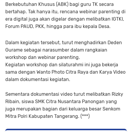
Berkebutuhan Khusus (ABK) bagi guru TK secara
bertahap. Tak hanya itu, rencana webinar parenting di
era digital juga akan digelar dengan melibatkan IGTKI,
Forum PAUD, PKK, hingga para ibu kepala Desa.
Dalam kegiatan tersebut, turut menghadirkan Deden
Gurame sebagai narasumber dalam rangkaian
workshop dan webinar parenting.
Kegiatan workshop dan silaturahmi ini juga bekerja
sama dengan Wanto Photo Citra Raya dan Karya Video
dalam dokumentasi kegiatan.
Sementara dokumentasi video turut melibatkan Rizky
Ribain, siswa SMK Citra Nusantara Panongan yang
juga merupakan bagian dari keluarga besar Senkom
Mitra Polri Kabupaten Tangerang. (***)