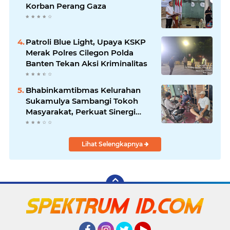
Korban Perang Gaza
Patroli Blue Light, Upaya KSKP
Merak Polres Cilegon Polda
Banten Tekan Aksi Kriminalitas
Bhabinkamtibmas Kelurahan
Sukamulya Sambangi Tokoh
Masyarakat, Perkuat Sinergi
Jaga Kamtibmas
Lihat Selengkapnya