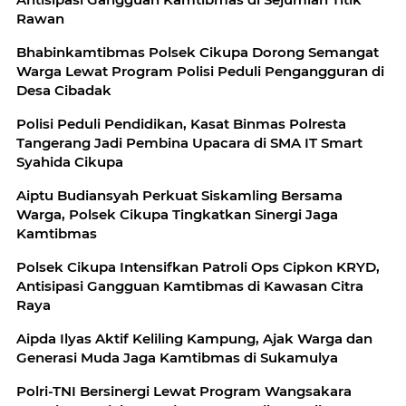
Rawan
Bhabinkamtibmas Polsek Cikupa Dorong Semangat
Warga Lewat Program Polisi Peduli Pengangguran di
Desa Cibadak
Polisi Peduli Pendidikan, Kasat Binmas Polresta
Tangerang Jadi Pembina Upacara di SMA IT Smart
Syahida Cikupa
Aiptu Budiansyah Perkuat Siskamling Bersama
Warga, Polsek Cikupa Tingkatkan Sinergi Jaga
Kamtibmas
Polsek Cikupa Intensifkan Patroli Ops Cipkon KRYD,
Antisipasi Gangguan Kamtibmas di Kawasan Citra
Raya
Aipda Ilyas Aktif Keliling Kampung, Ajak Warga dan
Generasi Muda Jaga Kamtibmas di Sukamulya
Polri-TNI Bersinergi Lewat Program Wangsakara