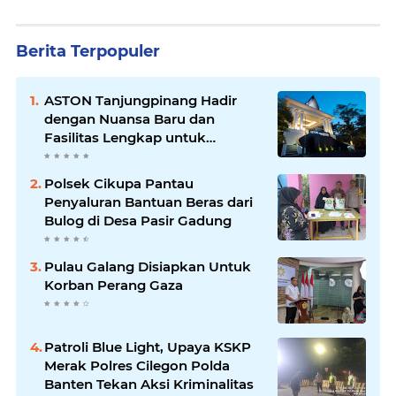
Berita Terpopuler
ASTON Tanjungpinang Hadir
dengan Nuansa Baru dan
Fasilitas Lengkap untuk
Kenyamanan Tamu
Polsek Cikupa Pantau
Penyaluran Bantuan Beras dari
Bulog di Desa Pasir Gadung
Pulau Galang Disiapkan Untuk
Korban Perang Gaza
Patroli Blue Light, Upaya KSKP
Merak Polres Cilegon Polda
Banten Tekan Aksi Kriminalitas