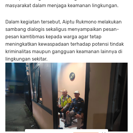
masyarakat dalam menjaga keamanan lingkungan.
Dalam kegiatan tersebut, Aiptu Rukmono melakukan
sambang dialogis sekaligus menyampaikan pesan-
pesan kamtibmas kepada warga agar tetap
meningkatkan kewaspadaan terhadap potensi tindak
kriminalitas maupun gangguan keamanan lainnya di
lingkungan sekitar.