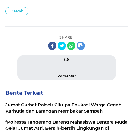
Daerah
SHARE
komentar
Berita Terkait
Jumat Curhat Polsek Cikupa Edukasi Warga Cegah
Karhutla dan Larangan Membakar Sampah
*Polresta Tangerang Bareng Mahasiswa Lentera Muda
Gelar Jumat Asri, Bersih-bersih Lingkungan di