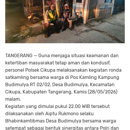
TANGERANG — Guna menjaga situasi keamanan dan
ketertiban masyarakat tetap aman dan kondusif,
personel Polsek Cikupa melaksanakan kegiatan ronda
satkamling bersama warga di Pos Kamling Kampung
Budimulya RT 02/02, Desa Budimulya, Kecamatan
Cikupa, Kabupaten Tangerang, Kamis (28/05/2026)
malam.
Kegiatan yang dimulai pukul 22.00 WIB tersebut
dilaksanakan oleh Aiptu Rukmono selaku
Bhabinkamtibmas Desa Budimulya bersama warga
setempat sebagai bentuk sinergitas antara Polri dan