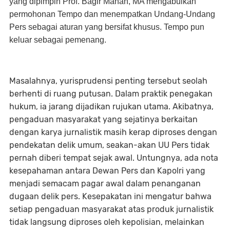
yang dipimpin Prof. Bagir Manan, MA mengabulkan
permohonan Tempo dan menempatkan Undang-Undang
Pers sebagai aturan yang bersifat khusus. Tempo pun
keluar sebagai pemenang.
Masalahnya, yurisprudensi penting tersebut seolah
berhenti di ruang putusan. Dalam praktik penegakan
hukum, ia jarang dijadikan rujukan utama. Akibatnya,
pengaduan masyarakat yang sejatinya berkaitan
dengan karya jurnalistik masih kerap diproses dengan
pendekatan delik umum, seakan-akan UU Pers tidak
pernah diberi tempat sejak awal. Untungnya, ada nota
kesepahaman antara Dewan Pers dan Kapolri yang
menjadi semacam pagar awal dalam penanganan
dugaan delik pers. Kesepakatan ini mengatur bahwa
setiap pengaduan masyarakat atas produk jurnalistik
tidak langsung diproses oleh kepolisian, melainkan