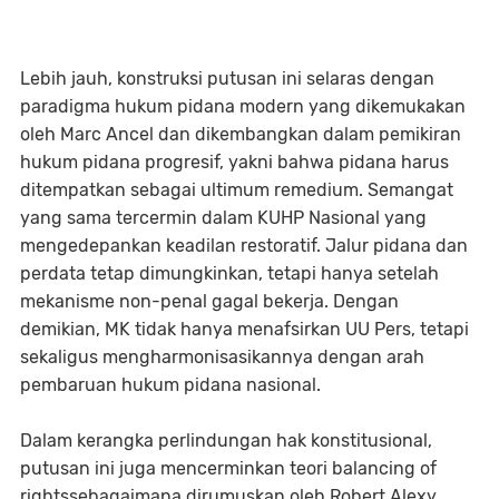
Lebih jauh, konstruksi putusan ini selaras dengan
paradigma hukum pidana modern yang dikemukakan
oleh Marc Ancel dan dikembangkan dalam pemikiran
hukum pidana progresif, yakni bahwa pidana harus
ditempatkan sebagai ultimum remedium. Semangat
yang sama tercermin dalam KUHP Nasional yang
mengedepankan keadilan restoratif. Jalur pidana dan
perdata tetap dimungkinkan, tetapi hanya setelah
mekanisme non-penal gagal bekerja. Dengan
demikian, MK tidak hanya menafsirkan UU Pers, tetapi
sekaligus mengharmonisasikannya dengan arah
pembaruan hukum pidana nasional.
Dalam kerangka perlindungan hak konstitusional,
putusan ini juga mencerminkan teori balancing of
rightssebagaimana dirumuskan oleh Robert Alexy.