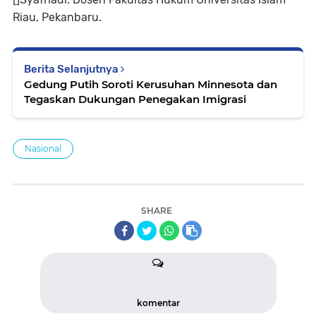
Riau, Pekanbaru.
Berita Selanjutnya
Gedung Putih Soroti Kerusuhan Minnesota dan
Tegaskan Dukungan Penegakan Imigrasi
Nasional
SHARE
komentar