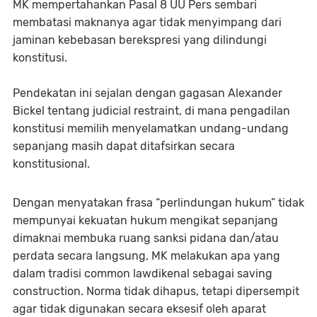
MK mempertahankan Pasal 8 UU Pers sembari
membatasi maknanya agar tidak menyimpang dari
jaminan kebebasan berekspresi yang dilindungi
konstitusi.
Pendekatan ini sejalan dengan gagasan Alexander
Bickel tentang judicial restraint, di mana pengadilan
konstitusi memilih menyelamatkan undang-undang
sepanjang masih dapat ditafsirkan secara
konstitusional.
Dengan menyatakan frasa “perlindungan hukum” tidak
mempunyai kekuatan hukum mengikat sepanjang
dimaknai membuka ruang sanksi pidana dan/atau
perdata secara langsung, MK melakukan apa yang
dalam tradisi common lawdikenal sebagai saving
construction. Norma tidak dihapus, tetapi dipersempit
agar tidak digunakan secara eksesif oleh aparat