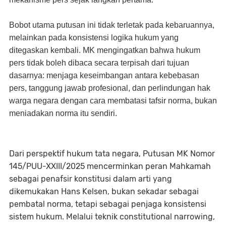
Bobot utama putusan ini tidak terletak pada kebaruannya,
melainkan pada konsistensi logika hukum yang
ditegaskan kembali. MK mengingatkan bahwa hukum
pers tidak boleh dibaca secara terpisah dari tujuan
dasarnya: menjaga keseimbangan antara kebebasan
pers, tanggung jawab profesional, dan perlindungan hak
warga negara dengan cara membatasi tafsir norma, bukan
meniadakan norma itu sendiri.
Dari perspektif hukum tata negara, Putusan MK Nomor
145/PUU-XXIII/2025 mencerminkan peran Mahkamah
sebagai penafsir konstitusi dalam arti yang
dikemukakan Hans Kelsen, bukan sekadar sebagai
pembatal norma, tetapi sebagai penjaga konsistensi
sistem hukum. Melalui teknik constitutional narrowing,