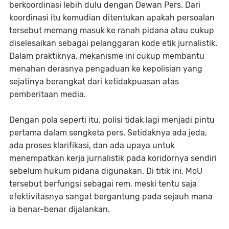
berkoordinasi lebih dulu dengan Dewan Pers. Dari
koordinasi itu kemudian ditentukan apakah persoalan
tersebut memang masuk ke ranah pidana atau cukup
diselesaikan sebagai pelanggaran kode etik jurnalistik.
Dalam praktiknya, mekanisme ini cukup membantu
menahan derasnya pengaduan ke kepolisian yang
sejatinya berangkat dari ketidakpuasan atas
pemberitaan media.
Dengan pola seperti itu, polisi tidak lagi menjadi pintu
pertama dalam sengketa pers. Setidaknya ada jeda,
ada proses klarifikasi, dan ada upaya untuk
menempatkan kerja jurnalistik pada koridornya sendiri
sebelum hukum pidana digunakan. Di titik ini, MoU
tersebut berfungsi sebagai rem, meski tentu saja
efektivitasnya sangat bergantung pada sejauh mana
ia benar-benar dijalankan.