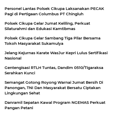
Personel Lantas Polsek Cikupa Laksanakan PECAK
Pagi di Pertigaan Columbus PT Chingluh
Polsek Cikupa Gelar Jumat Keliling, Perkuat
Silaturahmi dan Edukasi Kamtibmas
Polsek Cikupa Gelar Sambang Tiga Pilar Bersama
Tokoh Masyarakat Sukamulya
Jelang Kejurnas Karate WasJur Kepri Lulus Sertifikasi
Nasional
Gentengisasi RTLH Tuntas, Dandim 0510/Tigaraksa
Serahkan Kunci
Semangat Gotong Royong Warnai Jumat Bersih Di
Panongan, TNI Dan Masyarakat Bersatu Ciptakan
Lingkungan Sehat
Danramil Sepatan Kawal Program NGEMAS Perkuat
Pangan Petani