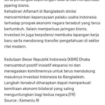
jejaring bisnis.
Kehadiran Alfamart di Bangladesh dinilai
mencerminkan kepercayaan pelaku usaha Indonesia
terhadap prospek ekonomi negara tersebut yang terus
bertumbuh. Selain memperluas jaringan bisnis,
investasi ini juga berpotensi membuka lapangan kerja
baru serta mendorong transfer pengetahuan di sektor
ritel modern.
Kedutaan Besar Republik Indonesia (KBRI) Dhaka
menyambut positif inisiatif ekspansi ini dan
menegaskan komitmennya untuk terus mendukung
masuknya investasi Indonesia ke Bangladesh.
Langkah tersebut diharapkan dapat memperkuat
kemitraan ekonomi bilateral yang saling
menguntungkan bagi kedua negara.(FR)
Source : Kemenlu RI