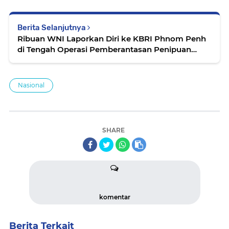
Berita Selanjutnya
Ribuan WNI Laporkan Diri ke KBRI Phnom Penh
di Tengah Operasi Pemberantasan Penipuan
Daring
Nasional
SHARE
komentar
Berita Terkait