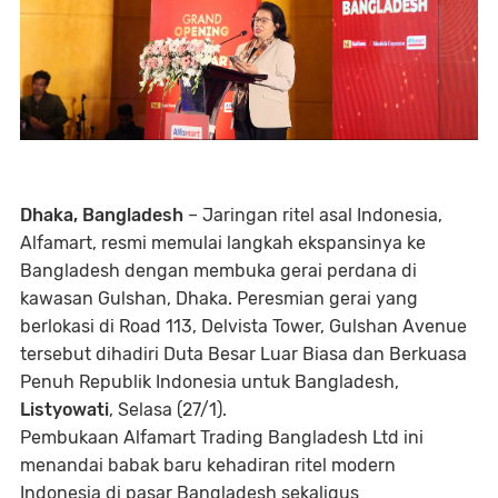
Dhaka, Bangladesh
– Jaringan ritel asal Indonesia,
Alfamart, resmi memulai langkah ekspansinya ke
Bangladesh dengan membuka gerai perdana di
kawasan Gulshan, Dhaka. Peresmian gerai yang
berlokasi di Road 113, Delvista Tower, Gulshan Avenue
tersebut dihadiri Duta Besar Luar Biasa dan Berkuasa
Penuh Republik Indonesia untuk Bangladesh,
Listyowati
, Selasa (27/1).
Pembukaan Alfamart Trading Bangladesh Ltd ini
menandai babak baru kehadiran ritel modern
Indonesia di pasar Bangladesh sekaligus