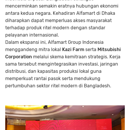
mencerminkan semakin eratnya hubungan ekonomi
antara kedua negara. Kehadiran Alfamart di Dhaka
diharapkan dapat memperluas akses masyarakat
terhadap produk ritel modern dengan standar
pelayanan internasional.
Dalam ekspansi ini, Alfamart Group Indonesia
menggandeng mitra lokal
Kazi Farm
serta
Mitsubishi
Corporation
melalui skema kemitraan strategis. Kerja
sama tersebut mengintegrasikan investasi, jaringan
distribusi, dan kapasitas produksi lokal guna
memperkuat rantai pasok serta mendukung
pertumbuhan sektor ritel modern di Bangladesh.