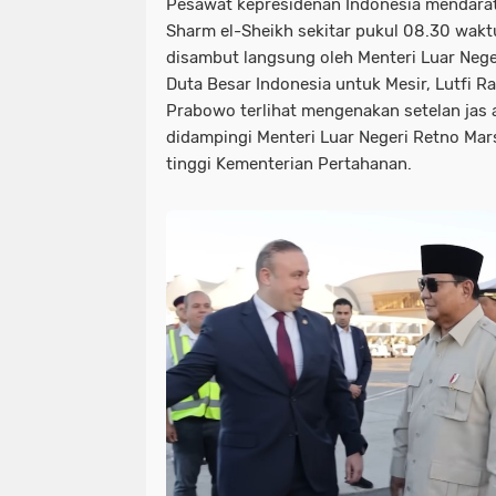
Pesawat kepresidenan Indonesia mendara
Sharm el-Sheikh
sekitar pukul 08.30 wak
disambut langsung oleh Menteri Luar Nege
Duta Besar Indonesia untuk Mesir, Lutfi Ra
Prabowo terlihat mengenakan setelan jas 
didampingi Menteri Luar Negeri
Retno Mar
tinggi Kementerian Pertahanan.