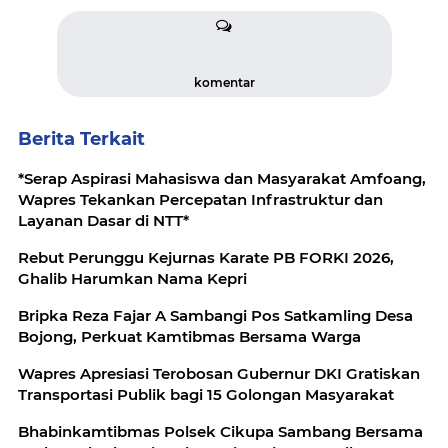
komentar
Berita Terkait
*Serap Aspirasi Mahasiswa dan Masyarakat Amfoang,
Wapres Tekankan Percepatan Infrastruktur dan
Layanan Dasar di NTT*
Rebut Perunggu Kejurnas Karate PB FORKI 2026,
Ghalib Harumkan Nama Kepri
Bripka Reza Fajar A Sambangi Pos Satkamling Desa
Bojong, Perkuat Kamtibmas Bersama Warga
Wapres Apresiasi Terobosan Gubernur DKI Gratiskan
Transportasi Publik bagi 15 Golongan Masyarakat
Bhabinkamtibmas Polsek Cikupa Sambang Bersama