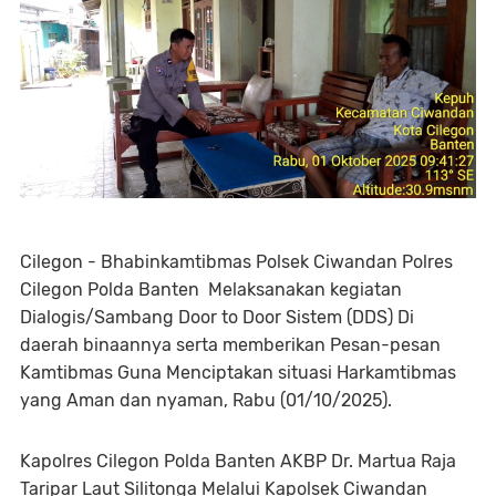
Cilegon - Bhabinkamtibmas Polsek Ciwandan Polres
Cilegon Polda Banten Melaksanakan kegiatan
Dialogis/Sambang Door to Door Sistem (DDS) Di
daerah binaannya serta memberikan Pesan-pesan
Kamtibmas Guna Menciptakan situasi Harkamtibmas
yang Aman dan nyaman, Rabu (01/10/2025).
Kapolres Cilegon Polda Banten AKBP Dr. Martua Raja
Taripar Laut Silitonga Melalui Kapolsek Ciwandan