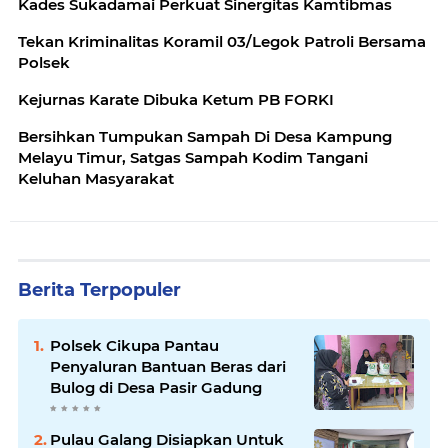
Kades Sukadamai Perkuat Sinergitas Kamtibmas
Tekan Kriminalitas Koramil 03/Legok Patroli Bersama
Polsek
Kejurnas Karate Dibuka Ketum PB FORKI
Bersihkan Tumpukan Sampah Di Desa Kampung
Melayu Timur, Satgas Sampah Kodim Tangani
Keluhan Masyarakat
Berita Terpopuler
Polsek Cikupa Pantau
Penyaluran Bantuan Beras dari
Bulog di Desa Pasir Gadung
Pulau Galang Disiapkan Untuk