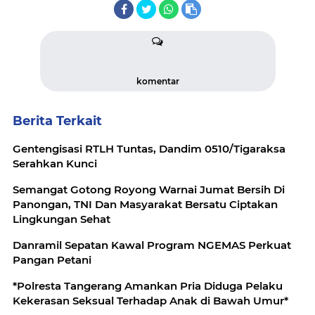
komentar
Berita Terkait
Gentengisasi RTLH Tuntas, Dandim 0510/Tigaraksa
Serahkan Kunci
Semangat Gotong Royong Warnai Jumat Bersih Di
Panongan, TNI Dan Masyarakat Bersatu Ciptakan
Lingkungan Sehat
Danramil Sepatan Kawal Program NGEMAS Perkuat
Pangan Petani
*Polresta Tangerang Amankan Pria Diduga Pelaku
Kekerasan Seksual Terhadap Anak di Bawah Umur*