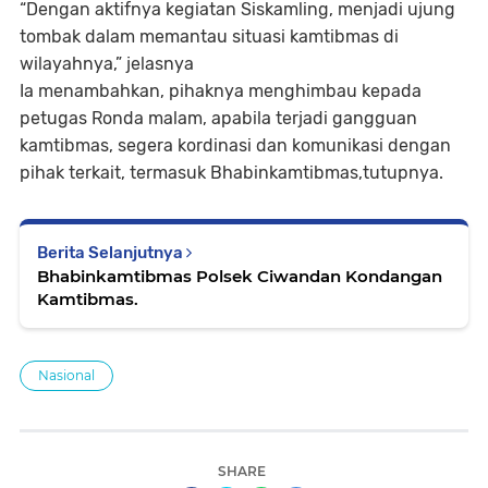
“Dengan aktifnya kegiatan Siskamling, menjadi ujung
tombak dalam memantau situasi kamtibmas di
wilayahnya,” jelasnya
Ia menambahkan, pihaknya menghimbau kepada
petugas Ronda malam, apabila terjadi gangguan
kamtibmas, segera kordinasi dan komunikasi dengan
pihak terkait, termasuk Bhabinkamtibmas,tutupnya.
Berita Selanjutnya
Bhabinkamtibmas Polsek Ciwandan Kondangan
Kamtibmas.
Nasional
SHARE