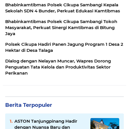
Bhabinkamtibmas Polsek Cikupa Sambangi Kepala
Sekolah SDN 4 Bunder, Perkuat Edukasi Kamtibmas
Bhabinkamtibmas Polsek Cikupa Sambangi Tokoh
Masyarakat, Perkuat Sinergi Kamtibmas di Bitung
Jaya
Polsek Cikupa Hadiri Panen Jagung Program 1 Desa 2
Hektar di Desa Talaga
Dialog dengan Nelayan Muncar, Wapres Dorong
Penguatan Tata Kelola dan Produktivitas Sektor
Perikanan
Berita Terpopuler
ASTON Tanjungpinang Hadir
dengan Nuansa Baru dan