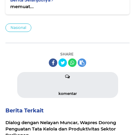
memuat...
Nasional
SHARE
komentar
Berita Terkait
Dialog dengan Nelayan Muncar, Wapres Dorong
Penguatan Tata Kelola dan Produktivitas Sektor