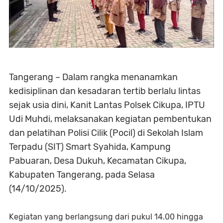
Tangerang – Dalam rangka menanamkan
kedisiplinan dan kesadaran tertib berlalu lintas
sejak usia dini, Kanit Lantas Polsek Cikupa, IPTU
Udi Muhdi, melaksanakan kegiatan pembentukan
dan pelatihan Polisi Cilik (Pocil) di Sekolah Islam
Terpadu (SIT) Smart Syahida, Kampung
Pabuaran, Desa Dukuh, Kecamatan Cikupa,
Kabupaten Tangerang, pada Selasa
(14/10/2025).
Kegiatan yang berlangsung dari pukul 14.00 hingga