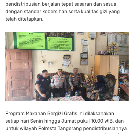
pendistribusian berjalan tepat sasaran dan sesuai
dengan standar kebersihan serta kualitas gizi yang
telah ditetapkan.
Program Makanan Bergizi Gratis ini dilaksanakan
setiap hari Senin hingga Jumat pukul 10.00 WIB, dan
untuk wilayah Polresta Tangerang pendistribusiannya