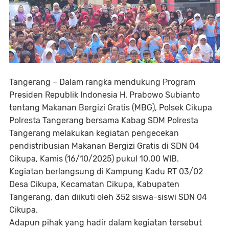
Tangerang – Dalam rangka mendukung Program
Presiden Republik Indonesia H. Prabowo Subianto
tentang Makanan Bergizi Gratis (MBG), Polsek Cikupa
Polresta Tangerang bersama Kabag SDM Polresta
Tangerang melakukan kegiatan pengecekan
pendistribusian Makanan Bergizi Gratis di SDN 04
Cikupa, Kamis (16/10/2025) pukul 10.00 WIB.
Kegiatan berlangsung di Kampung Kadu RT 03/02
Desa Cikupa, Kecamatan Cikupa, Kabupaten
Tangerang, dan diikuti oleh 352 siswa-siswi SDN 04
Cikupa.
Adapun pihak yang hadir dalam kegiatan tersebut