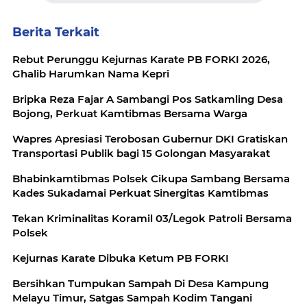
Berita Terkait
Rebut Perunggu Kejurnas Karate PB FORKI 2026,
Ghalib Harumkan Nama Kepri
Bripka Reza Fajar A Sambangi Pos Satkamling Desa
Bojong, Perkuat Kamtibmas Bersama Warga
Wapres Apresiasi Terobosan Gubernur DKI Gratiskan
Transportasi Publik bagi 15 Golongan Masyarakat
Bhabinkamtibmas Polsek Cikupa Sambang Bersama
Kades Sukadamai Perkuat Sinergitas Kamtibmas
Tekan Kriminalitas Koramil 03/Legok Patroli Bersama
Polsek
Kejurnas Karate Dibuka Ketum PB FORKI
Bersihkan Tumpukan Sampah Di Desa Kampung
Melayu Timur, Satgas Sampah Kodim Tangani