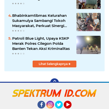
Bhabinkamtibmas Kelurahan
Sukamulya Sambangi Tokoh
Masyarakat, Perkuat Sinergi
Jaga Kamtibmas
Patroli Blue Light, Upaya KSKP
Merak Polres Cilegon Polda
Banten Tekan Aksi Kriminalitas
Lihat Selengkapnya