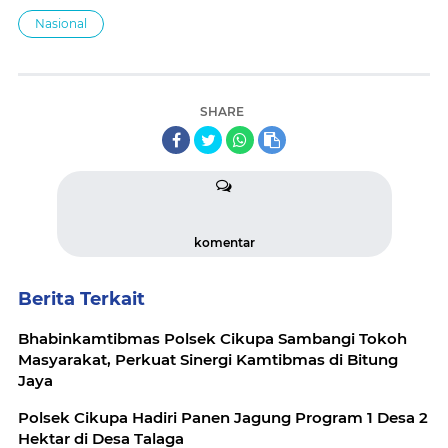
Nasional
SHARE
komentar
Berita Terkait
Bhabinkamtibmas Polsek Cikupa Sambangi Tokoh
Masyarakat, Perkuat Sinergi Kamtibmas di Bitung
Jaya
Polsek Cikupa Hadiri Panen Jagung Program 1 Desa 2
Hektar di Desa Talaga