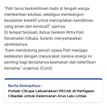
“Polri terus berkomitmen hadir di tengah warga,
memberikan edukasi, sekaligus membangun
kesadaran kolektif untuk menciptakan kamtibmas
yang aman dan kondusif,” ujarnya.
Di tempat terpisah, Ketua Senkom Mitra Polri
Kecamatan Cikupa, Sulardi, menyampaikan
apresiasinya.
“Kami mendukung penuh upaya Polri menjaga
kedekatan dengan masyarakat, karena sinergi ini
penting bagi terciptanya keamanan dan ketertiban
bersama,” ucapnya. (Cunil)
Berita Selanjutnya
Polsek Cikupa Laksanakan PECAK di Pertigaan
Cibadak untuk Kelancaran Arus Lalu Lintas