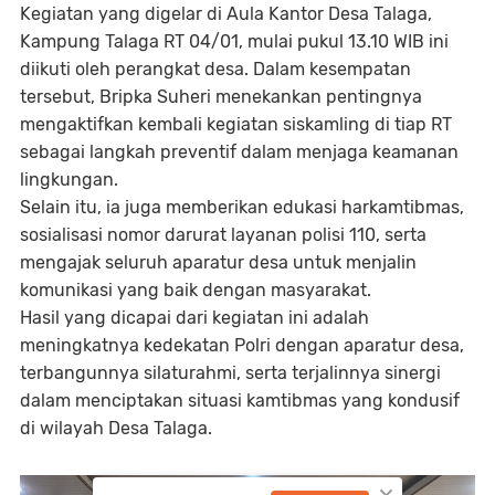
Kegiatan yang digelar di Aula Kantor Desa Talaga,
Kampung Talaga RT 04/01, mulai pukul 13.10 WIB ini
diikuti oleh perangkat desa. Dalam kesempatan
tersebut, Bripka Suheri menekankan pentingnya
mengaktifkan kembali kegiatan siskamling di tiap RT
sebagai langkah preventif dalam menjaga keamanan
lingkungan.
Selain itu, ia juga memberikan edukasi harkamtibmas,
sosialisasi nomor darurat layanan polisi 110, serta
mengajak seluruh aparatur desa untuk menjalin
komunikasi yang baik dengan masyarakat.
Hasil yang dicapai dari kegiatan ini adalah
meningkatnya kedekatan Polri dengan aparatur desa,
terbangunnya silaturahmi, serta terjalinnya sinergi
dalam menciptakan situasi kamtibmas yang kondusif
di wilayah Desa Talaga.
×