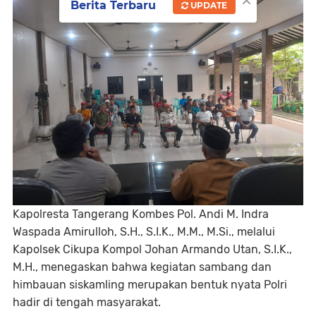
Berita Terbaru
UPDATE
Kapolresta Tangerang Kombes Pol. Andi M. Indra
Waspada Amirulloh, S.H., S.I.K., M.M., M.Si., melalui
Kapolsek Cikupa Kompol Johan Armando Utan, S.I.K.,
M.H., menegaskan bahwa kegiatan sambang dan
himbauan siskamling merupakan bentuk nyata Polri
hadir di tengah masyarakat.