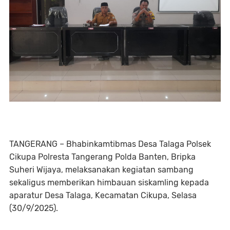
TANGERANG – Bhabinkamtibmas Desa Talaga Polsek
Cikupa Polresta Tangerang Polda Banten, Bripka
Suheri Wijaya, melaksanakan kegiatan sambang
sekaligus memberikan himbauan siskamling kepada
aparatur Desa Talaga, Kecamatan Cikupa, Selasa
(30/9/2025).