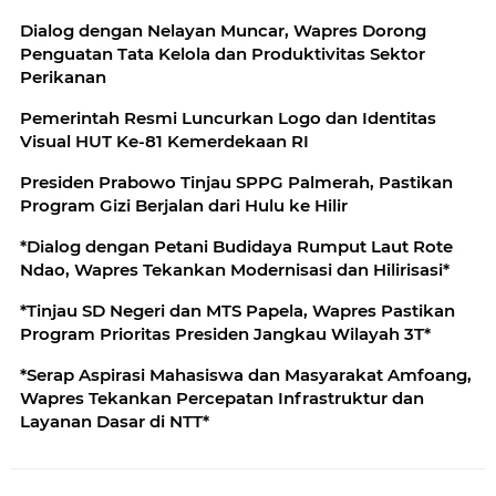
Dialog dengan Nelayan Muncar, Wapres Dorong
Penguatan Tata Kelola dan Produktivitas Sektor
Perikanan
Pemerintah Resmi Luncurkan Logo dan Identitas
Visual HUT Ke-81 Kemerdekaan RI
Presiden Prabowo Tinjau SPPG Palmerah, Pastikan
Program Gizi Berjalan dari Hulu ke Hilir
*Dialog dengan Petani Budidaya Rumput Laut Rote
Ndao, Wapres Tekankan Modernisasi dan Hilirisasi*
*Tinjau SD Negeri dan MTS Papela, Wapres Pastikan
Program Prioritas Presiden Jangkau Wilayah 3T*
*Serap Aspirasi Mahasiswa dan Masyarakat Amfoang,
Wapres Tekankan Percepatan Infrastruktur dan
Layanan Dasar di NTT*