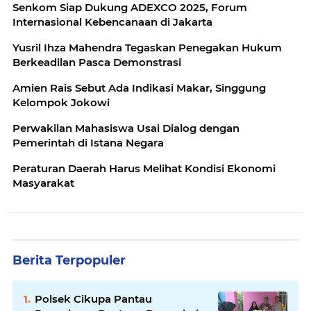
Senkom Siap Dukung ADEXCO 2025, Forum
Internasional Kebencanaan di Jakarta
Yusril Ihza Mahendra Tegaskan Penegakan Hukum
Berkeadilan Pasca Demonstrasi
Amien Rais Sebut Ada Indikasi Makar, Singgung
Kelompok Jokowi
Perwakilan Mahasiswa Usai Dialog dengan
Pemerintah di Istana Negara
Peraturan Daerah Harus Melihat Kondisi Ekonomi
Masyarakat
Berita Terpopuler
Polsek Cikupa Pantau