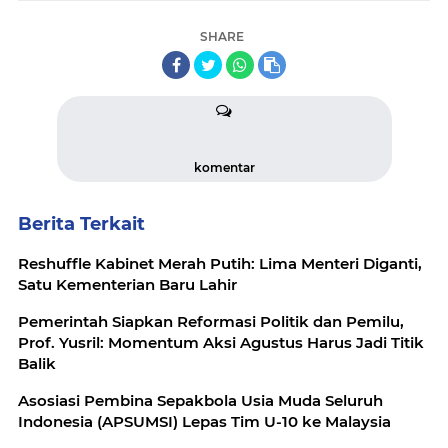
SHARE
komentar
Berita Terkait
Reshuffle Kabinet Merah Putih: Lima Menteri Diganti,
Satu Kementerian Baru Lahir
Pemerintah Siapkan Reformasi Politik dan Pemilu,
Prof. Yusril: Momentum Aksi Agustus Harus Jadi Titik
Balik
Asosiasi Pembina Sepakbola Usia Muda Seluruh
Indonesia (APSUMSI) Lepas Tim U-10 ke Malaysia