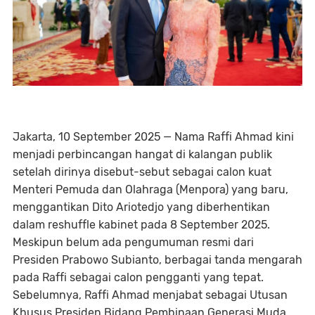
Jakarta, 10 September 2025
— Nama Raffi Ahmad kini
menjadi perbincangan hangat di kalangan publik
setelah dirinya disebut-sebut sebagai calon kuat
Menteri Pemuda dan Olahraga (Menpora) yang baru,
menggantikan Dito Ariotedjo yang diberhentikan
dalam reshuffle kabinet pada 8 September 2025.
Meskipun belum ada pengumuman resmi dari
Presiden Prabowo Subianto, berbagai tanda mengarah
pada Raffi sebagai calon pengganti yang tepat.
Sebelumnya, Raffi Ahmad menjabat sebagai Utusan
Khusus Presiden Bidang Pembinaan Generasi Muda