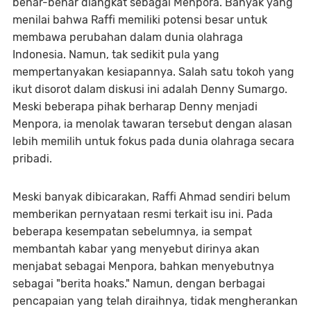
benar-benar diangkat sebagai Menpora. Banyak yang
menilai bahwa Raffi memiliki potensi besar untuk
membawa perubahan dalam dunia olahraga
Indonesia. Namun, tak sedikit pula yang
mempertanyakan kesiapannya. Salah satu tokoh yang
ikut disorot dalam diskusi ini adalah Denny Sumargo.
Meski beberapa pihak berharap Denny menjadi
Menpora, ia menolak tawaran tersebut dengan alasan
lebih memilih untuk fokus pada dunia olahraga secara
pribadi.
Meski banyak dibicarakan, Raffi Ahmad sendiri belum
memberikan pernyataan resmi terkait isu ini. Pada
beberapa kesempatan sebelumnya, ia sempat
membantah kabar yang menyebut dirinya akan
menjabat sebagai Menpora, bahkan menyebutnya
sebagai "berita hoaks." Namun, dengan berbagai
pencapaian yang telah diraihnya, tidak mengherankan