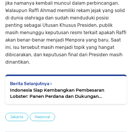
jika namanya kembali muncul dalam perbincangan.
Walaupun Raffi Ahmad memiliki rekam jejak yang solid
di dunia olahraga dan sudah menduduki posisi
penting sebagai Utusan Khusus Presiden, publik
masih menunggu keputusan resmi terkait apakah Raffi
akan benar-benar menjadi Menpora yang baru. Saat
ini, isu tersebut masih menjadi topik yang hangat
dibicarakan, dan keputusan final dari Presiden masih
dinantikan.
Berita Selanjutnya
Indonesia Siap Kembangkan Pembesaran
Lobster: Panen Perdana dan Dukungan
Pemerintah
Jakarta
Nasional