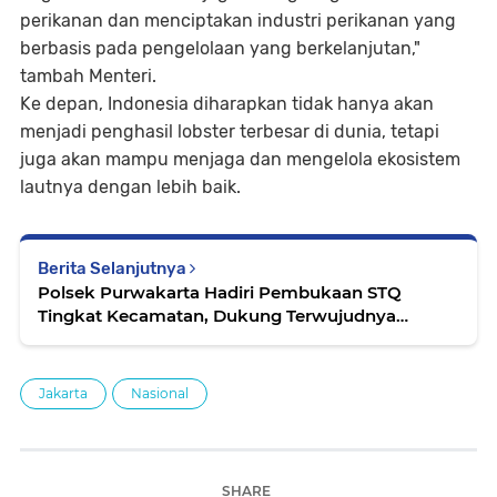
perikanan dan menciptakan industri perikanan yang
berbasis pada pengelolaan yang berkelanjutan,"
tambah Menteri.
Ke depan, Indonesia diharapkan tidak hanya akan
menjadi penghasil lobster terbesar di dunia, tetapi
juga akan mampu menjaga dan mengelola ekosistem
lautnya dengan lebih baik.
Berita Selanjutnya
Polsek Purwakarta Hadiri Pembukaan STQ
Tingkat Kecamatan, Dukung Terwujudnya
Generasi Qur’ani
Jakarta
Nasional
SHARE