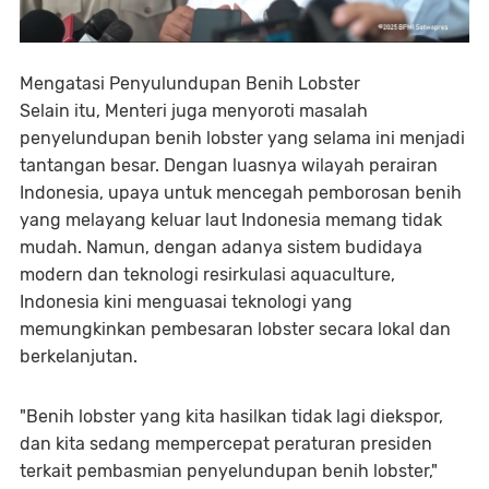
Mengatasi Penyulundupan Benih Lobster
Selain itu, Menteri juga menyoroti masalah
penyelundupan benih lobster yang selama ini menjadi
tantangan besar. Dengan luasnya wilayah perairan
Indonesia, upaya untuk mencegah pemborosan benih
yang melayang keluar laut Indonesia memang tidak
mudah. Namun, dengan adanya sistem budidaya
modern dan teknologi resirkulasi aquaculture,
Indonesia kini menguasai teknologi yang
memungkinkan pembesaran lobster secara lokal dan
berkelanjutan.
"Benih lobster yang kita hasilkan tidak lagi diekspor,
dan kita sedang mempercepat peraturan presiden
terkait pembasmian penyelundupan benih lobster,"