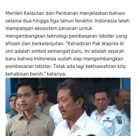
Menteri Kelautan dan Perikanan menjelaskan bahwa
selama dua hingga tiga tahun terakhir, Indonesia telah
mempelajari ekosistem perairan untuk
mengembangkan teknologi pembesaran lobster yang
efisien dan berkelanjutan. "Kehadiran Pak Wapres di
sini adalah simbol semangat baru. Ini adalah sejarah
baru bahwa Indonesia sudah siap mengembangkan
pembesaran lobster. Tidak ada lagi kekhawatiran kita
kehabisan benih," katanya.