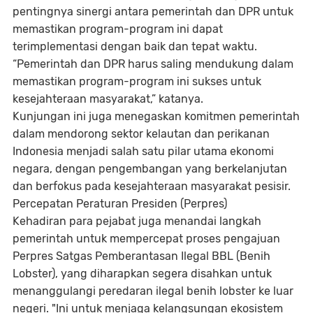
pentingnya sinergi antara pemerintah dan DPR untuk
memastikan program-program ini dapat
terimplementasi dengan baik dan tepat waktu.
“Pemerintah dan DPR harus saling mendukung dalam
memastikan program-program ini sukses untuk
kesejahteraan masyarakat,” katanya.
Kunjungan ini juga menegaskan komitmen pemerintah
dalam mendorong sektor kelautan dan perikanan
Indonesia menjadi salah satu pilar utama ekonomi
negara, dengan pengembangan yang berkelanjutan
dan berfokus pada kesejahteraan masyarakat pesisir.
Percepatan Peraturan Presiden (Perpres)
Kehadiran para pejabat juga menandai langkah
pemerintah untuk mempercepat proses pengajuan
Perpres Satgas Pemberantasan Ilegal BBL (Benih
Lobster)
, yang diharapkan segera disahkan untuk
menanggulangi peredaran ilegal benih lobster ke luar
negeri. "Ini untuk menjaga kelangsungan ekosistem