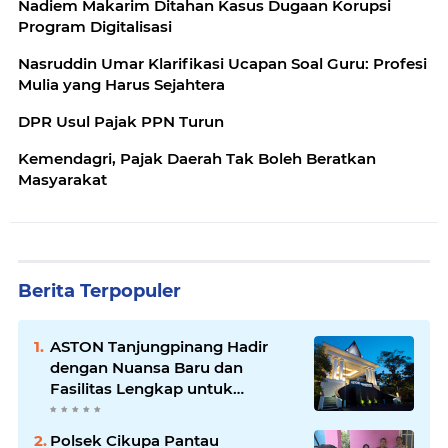
Nadiem Makarim Ditahan Kasus Dugaan Korupsi
Program Digitalisasi
Nasruddin Umar Klarifikasi Ucapan Soal Guru: Profesi
Mulia yang Harus Sejahtera
DPR Usul Pajak PPN Turun
Kemendagri, Pajak Daerah Tak Boleh Beratkan
Masyarakat
Berita Terpopuler
ASTON Tanjungpinang Hadir
dengan Nuansa Baru dan
Fasilitas Lengkap untuk
Kenyamanan Tamu
Polsek Cikupa Pantau