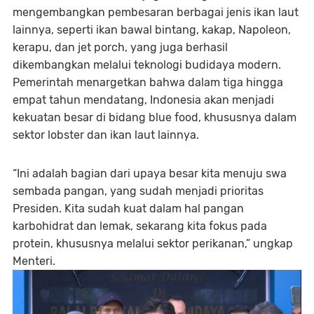
mengembangkan pembesaran berbagai jenis ikan laut
lainnya, seperti ikan bawal bintang, kakap, Napoleon,
kerapu, dan jet porch, yang juga berhasil
dikembangkan melalui teknologi budidaya modern.
Pemerintah menargetkan bahwa dalam tiga hingga
empat tahun mendatang, Indonesia akan menjadi
kekuatan besar di bidang
blue food
, khususnya dalam
sektor lobster dan ikan laut lainnya.
“Ini adalah bagian dari upaya besar kita menuju swa
sembada pangan, yang sudah menjadi prioritas
Presiden. Kita sudah kuat dalam hal pangan
karbohidrat dan lemak, sekarang kita fokus pada
protein, khususnya melalui sektor perikanan,” ungkap
Menteri.