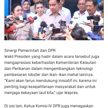
Sinergi Pemerintah dan DPR
Wakil Presiden yang hadir dalam acara tersebut juga
mengapresiasi keberhasilan Kementerian Kelautan
dan Perikanan dalam mengembangkan teknologi
pembesaran lobster dan ikan-ikan mahal lainnya.
"Kami akan terus mendukung inisiatif ini, karena ini
penting bagi kesejahteraan masyarakat dan untuk
menjaga kekayaan laut kita," ujar Wapres.
Di sisi lain, Ketua Komisi IV DPR juga menegaskan