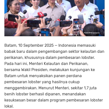
Batam, 10 September 2025
— Indonesia memasuki
babak baru dalam pengembangan sektor kelautan dan
perikanan, khususnya dalam pembesaran lobster.
Pada hari ini, Menteri Kelautan dan Perikanan,
bersama Wakil Presiden, melakukan kunjungan ke
Batam untuk menyaksikan panen perdana
pembesaran lobster yang hasilnya cukup
menggembirakan. Menurut Menteri, sekitar
1,7 juta
benih lobster
berhasil dipanen, menandakan
kesuksesan besar dalam program pembesaran lobster
lokal.