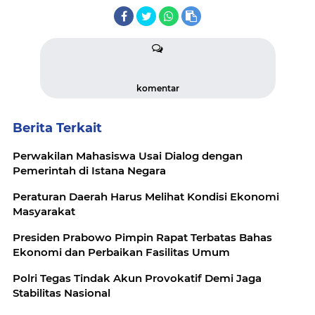
komentar
Berita Terkait
Perwakilan Mahasiswa Usai Dialog dengan
Pemerintah di Istana Negara
Peraturan Daerah Harus Melihat Kondisi Ekonomi
Masyarakat
Presiden Prabowo Pimpin Rapat Terbatas Bahas
Ekonomi dan Perbaikan Fasilitas Umum
Polri Tegas Tindak Akun Provokatif Demi Jaga
Stabilitas Nasional