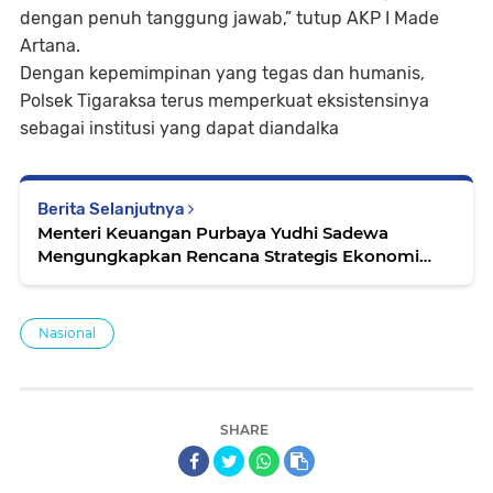
dengan penuh tanggung jawab,” tutup AKP I Made
Artana.
Dengan kepemimpinan yang tegas dan humanis,
Polsek Tigaraksa terus memperkuat eksistensinya
sebagai institusi yang dapat diandalka
Berita Selanjutnya
Menteri Keuangan Purbaya Yudhi Sadewa
Mengungkapkan Rencana Strategis Ekonomi
Indonesia
Nasional
SHARE