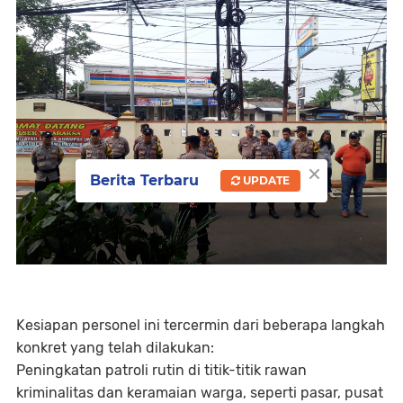
×
Berita Terbaru
UPDATE
Kesiapan personel ini tercermin dari beberapa langkah
konkret yang telah dilakukan:
Peningkatan patroli rutin di titik-titik rawan
kriminalitas dan keramaian warga, seperti pasar, pusat