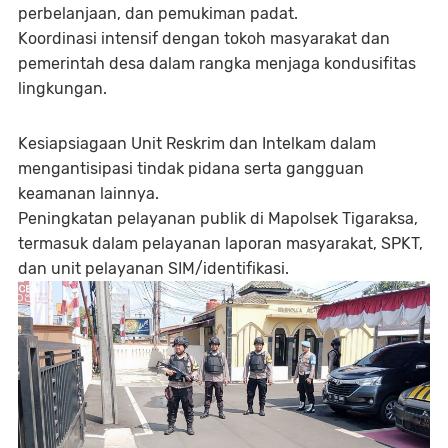
perbelanjaan, dan pemukiman padat.
Koordinasi intensif dengan tokoh masyarakat dan
pemerintah desa dalam rangka menjaga kondusifitas
lingkungan.
Kesiapsiagaan Unit Reskrim dan Intelkam dalam
mengantisipasi tindak pidana serta gangguan
keamanan lainnya.
Peningkatan pelayanan publik di Mapolsek Tigaraksa,
termasuk dalam pelayanan laporan masyarakat, SPKT,
dan unit pelayanan SIM/identifikasi.