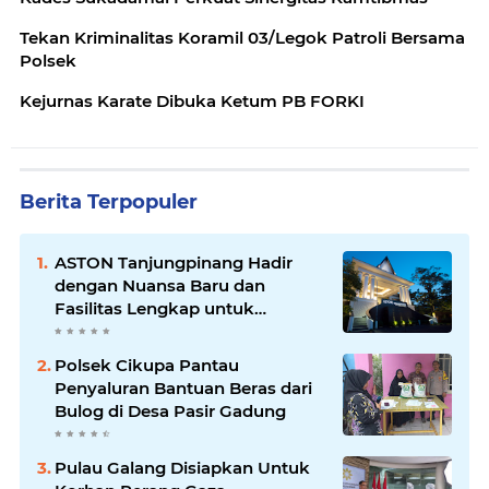
Tekan Kriminalitas Koramil 03/Legok Patroli Bersama
Polsek
Kejurnas Karate Dibuka Ketum PB FORKI
Berita Terpopuler
ASTON Tanjungpinang Hadir
dengan Nuansa Baru dan
Fasilitas Lengkap untuk
Kenyamanan Tamu
Polsek Cikupa Pantau
Penyaluran Bantuan Beras dari
Bulog di Desa Pasir Gadung
Pulau Galang Disiapkan Untuk