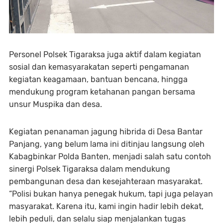
Personel Polsek Tigaraksa juga aktif dalam kegiatan
sosial dan kemasyarakatan seperti pengamanan
kegiatan keagamaan, bantuan bencana, hingga
mendukung program ketahanan pangan bersama
unsur Muspika dan desa.
Kegiatan penanaman jagung hibrida di Desa Bantar
Panjang, yang belum lama ini ditinjau langsung oleh
Kabagbinkar Polda Banten, menjadi salah satu contoh
sinergi Polsek Tigaraksa dalam mendukung
pembangunan desa dan kesejahteraan masyarakat.
“Polisi bukan hanya penegak hukum, tapi juga pelayan
masyarakat. Karena itu, kami ingin hadir lebih dekat,
lebih peduli, dan selalu siap menjalankan tugas