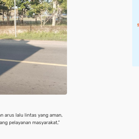
n arus lalu lintas yang aman,
uang pelayanan masyarakat,”