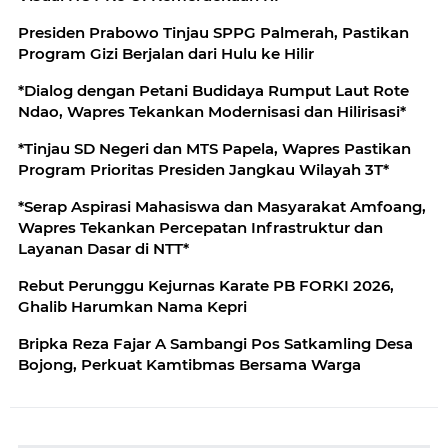
Presiden Prabowo Tinjau SPPG Palmerah, Pastikan
Program Gizi Berjalan dari Hulu ke Hilir
*Dialog dengan Petani Budidaya Rumput Laut Rote
Ndao, Wapres Tekankan Modernisasi dan Hilirisasi*
*Tinjau SD Negeri dan MTS Papela, Wapres Pastikan
Program Prioritas Presiden Jangkau Wilayah 3T*
*Serap Aspirasi Mahasiswa dan Masyarakat Amfoang,
Wapres Tekankan Percepatan Infrastruktur dan
Layanan Dasar di NTT*
Rebut Perunggu Kejurnas Karate PB FORKI 2026,
Ghalib Harumkan Nama Kepri
Bripka Reza Fajar A Sambangi Pos Satkamling Desa
Bojong, Perkuat Kamtibmas Bersama Warga