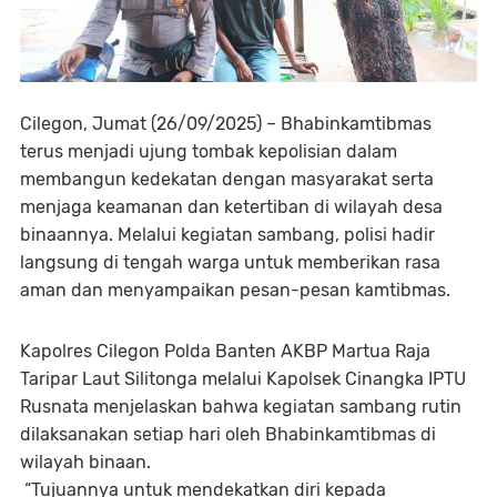
Cilegon, Jumat (26/09/2025) – Bhabinkamtibmas
terus menjadi ujung tombak kepolisian dalam
membangun kedekatan dengan masyarakat serta
menjaga keamanan dan ketertiban di wilayah desa
binaannya. Melalui kegiatan sambang, polisi hadir
langsung di tengah warga untuk memberikan rasa
aman dan menyampaikan pesan-pesan kamtibmas.
Kapolres Cilegon Polda Banten AKBP Martua Raja
Taripar Laut Silitonga melalui Kapolsek Cinangka IPTU
Rusnata menjelaskan bahwa kegiatan sambang rutin
dilaksanakan setiap hari oleh Bhabinkamtibmas di
wilayah binaan.
“Tujuannya untuk mendekatkan diri kepada