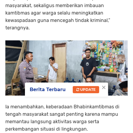
masyarakat, sekaligus memberikan imbauan
kamtibmas agar warga selalu meningkatkan
kewaspadaan guna mencegah tindak kriminal,”
terangnya.
×
Berita Terbaru
UPDATE
Ia menambahkan, keberadaan Bhabinkamtibmas di
tengah masyarakat sangat penting karena mampu
memantau langsung aktivitas warga serta
perkembangan situasi di lingkungan.