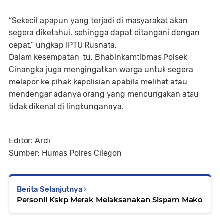
“Sekecil apapun yang terjadi di masyarakat akan
segera diketahui, sehingga dapat ditangani dengan
cepat,” ungkap IPTU Rusnata.
Dalam kesempatan itu, Bhabinkamtibmas Polsek
Cinangka juga mengingatkan warga untuk segera
melapor ke pihak kepolisian apabila melihat atau
mendengar adanya orang yang mencurigakan atau
tidak dikenal di lingkungannya.
Editor: Ardi
Sumber: Humas Polres Cilegon
Berita Selanjutnya
Personil Kskp Merak Melaksanakan Sispam Mako