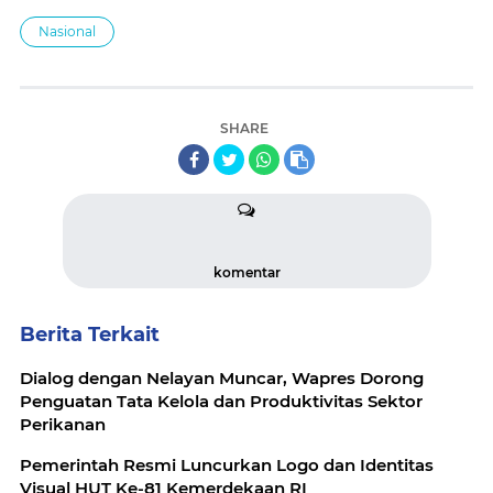
Nasional
SHARE
komentar
Berita Terkait
Dialog dengan Nelayan Muncar, Wapres Dorong
Penguatan Tata Kelola dan Produktivitas Sektor
Perikanan
Pemerintah Resmi Luncurkan Logo dan Identitas
Visual HUT Ke-81 Kemerdekaan RI