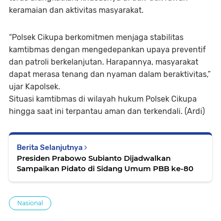
keramaian dan aktivitas masyarakat.
“Polsek Cikupa berkomitmen menjaga stabilitas
kamtibmas dengan mengedepankan upaya preventif
dan patroli berkelanjutan. Harapannya, masyarakat
dapat merasa tenang dan nyaman dalam beraktivitas,”
ujar Kapolsek.
Situasi kamtibmas di wilayah hukum Polsek Cikupa
hingga saat ini terpantau aman dan terkendali. (Ardi)
Berita Selanjutnya
Presiden Prabowo Subianto Dijadwalkan
Sampaikan Pidato di Sidang Umum PBB ke-80
Nasional