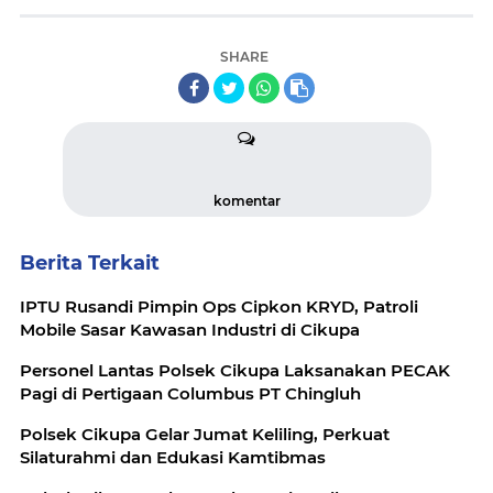
SHARE
komentar
Berita Terkait
IPTU Rusandi Pimpin Ops Cipkon KRYD, Patroli
Mobile Sasar Kawasan Industri di Cikupa
Personel Lantas Polsek Cikupa Laksanakan PECAK
Pagi di Pertigaan Columbus PT Chingluh
Polsek Cikupa Gelar Jumat Keliling, Perkuat
Silaturahmi dan Edukasi Kamtibmas