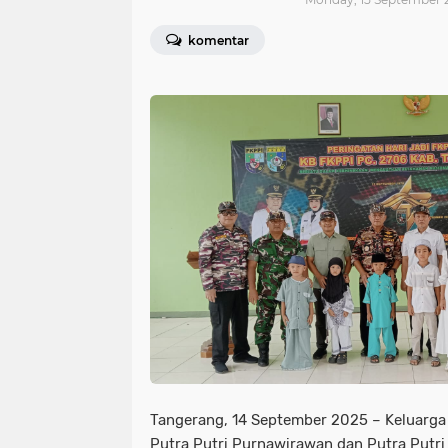
komentar
Tangerang, 14 September 2025 – Keluarg
Putra Putri Purnawirawan dan Putra Putri