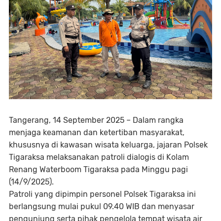
Tangerang, 14 September 2025 – Dalam rangka
menjaga keamanan dan ketertiban masyarakat,
khususnya di kawasan wisata keluarga, jajaran Polsek
Tigaraksa melaksanakan patroli dialogis di Kolam
Renang Waterboom Tigaraksa pada Minggu pagi
(14/9/2025).
Patroli yang dipimpin personel Polsek Tigaraksa ini
berlangsung mulai pukul 09.40 WIB dan menyasar
pengunjung serta pihak pengelola tempat wisata air