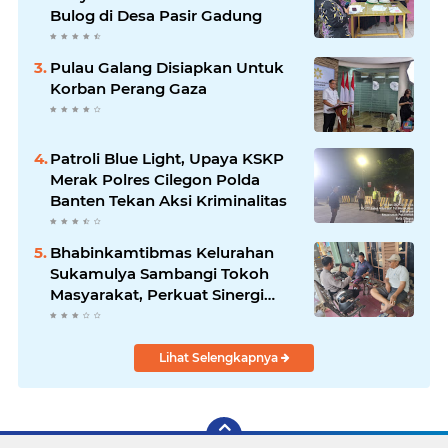
Bulog di Desa Pasir Gadung
Pulau Galang Disiapkan Untuk
Korban Perang Gaza
Patroli Blue Light, Upaya KSKP
Merak Polres Cilegon Polda
Banten Tekan Aksi Kriminalitas
Bhabinkamtibmas Kelurahan
Sukamulya Sambangi Tokoh
Masyarakat, Perkuat Sinergi
Jaga Kamtibmas
Lihat Selengkapnya