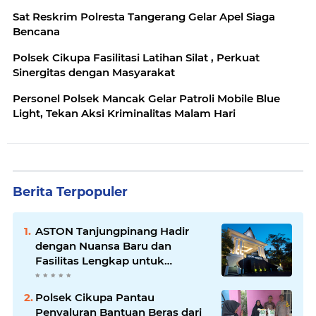
Sat Reskrim Polresta Tangerang Gelar Apel Siaga
Bencana
Polsek Cikupa Fasilitasi Latihan Silat , Perkuat
Sinergitas dengan Masyarakat
Personel Polsek Mancak Gelar Patroli Mobile Blue
Light, Tekan Aksi Kriminalitas Malam Hari
Berita Terpopuler
ASTON Tanjungpinang Hadir
dengan Nuansa Baru dan
Fasilitas Lengkap untuk
Kenyamanan Tamu
Polsek Cikupa Pantau
Penyaluran Bantuan Beras dari