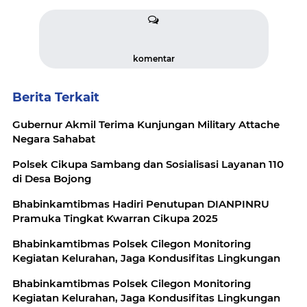
komentar
Berita Terkait
Gubernur Akmil Terima Kunjungan Military Attache
Negara Sahabat
Polsek Cikupa Sambang dan Sosialisasi Layanan 110
di Desa Bojong
Bhabinkamtibmas Hadiri Penutupan DIANPINRU
Pramuka Tingkat Kwarran Cikupa 2025
Bhabinkamtibmas Polsek Cilegon Monitoring
Kegiatan Kelurahan, Jaga Kondusifitas Lingkungan
Bhabinkamtibmas Polsek Cilegon Monitoring
Kegiatan Kelurahan, Jaga Kondusifitas Lingkungan