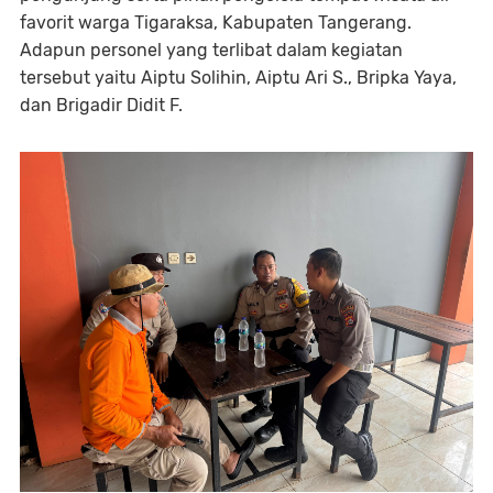
favorit warga Tigaraksa, Kabupaten Tangerang.
Adapun personel yang terlibat dalam kegiatan
tersebut yaitu Aiptu Solihin, Aiptu Ari S., Bripka Yaya,
dan Brigadir Didit F.