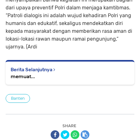
dari upaya preventif Polri dalam menjaga kamtibmas.
“Patroli dialogis ini adalah wujud kehadiran Polri yang
humanis dan edukatif, sekaligus mendekatkan diri
kepada masyarakat dengan memberikan rasa aman di
lokasi-lokasi rawan maupun ramai pengunjung,”
ujarnya. (Ardi
Berita Selanjutnya
memuat...
Banten
SHARE