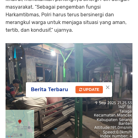
masyarakat. “Sebagai pengemban fungsi
Harkamtibmas, Polri harus terus bersinergi dan
merangkul warga untuk menjaga situasi yang aman,
tertib, dan kondusif,” ujarnya.
×
Berita Terbaru
UPDATE