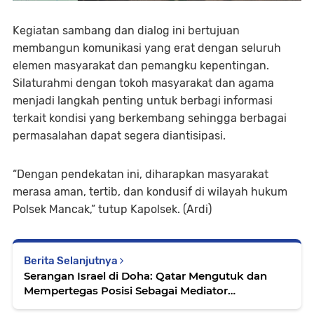
Kegiatan sambang dan dialog ini bertujuan
membangun komunikasi yang erat dengan seluruh
elemen masyarakat dan pemangku kepentingan.
Silaturahmi dengan tokoh masyarakat dan agama
menjadi langkah penting untuk berbagi informasi
terkait kondisi yang berkembang sehingga berbagai
permasalahan dapat segera diantisipasi.
“Dengan pendekatan ini, diharapkan masyarakat
merasa aman, tertib, dan kondusif di wilayah hukum
Polsek Mancak,” tutup Kapolsek. (Ardi)
Berita Selanjutnya
Serangan Israel di Doha: Qatar Mengutuk dan
Mempertegas Posisi Sebagai Mediator
Perdamaian