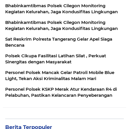
Bhabinkamtibmas Polsek Cilegon Monitoring
Kegiatan Kelurahan, Jaga Kondusifitas Lingkungan
Bhabinkamtibmas Polsek Cilegon Monitoring
Kegiatan Kelurahan, Jaga Kondusifitas Lingkungan
Sat Reskrim Polresta Tangerang Gelar Apel Siaga
Bencana
Polsek Cikupa Fasilitasi Latihan Silat , Perkuat
Sinergitas dengan Masyarakat
Personel Polsek Mancak Gelar Patroli Mobile Blue
Light, Tekan Aksi Kriminalitas Malam Hari
Personel Polsek KSKP Merak Atur Kendaraan R4 di
Pelabuhan, Pastikan Kelancaran Penyeberangan
Berita Terpopuler