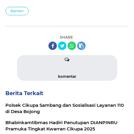
Banten
SHARE
komentar
Berita Terkait
Polsek Cikupa Sambang dan Sosialisasi Layanan 110
di Desa Bojong
Bhabinkamtibmas Hadiri Penutupan DIANPINRU
Pramuka Tingkat Kwarran Cikupa 2025