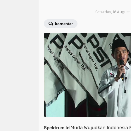
Saturday, 16 August 
komentar
Muda Wujudkan Indonesia 
Spektrum Id