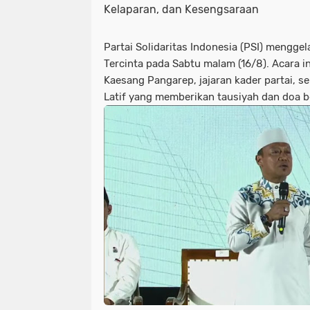
Kelaparan, dan Kesengsaraan
Partai Solidaritas Indonesia (PSI) menggel
Tercinta
pada Sabtu malam (16/8). Acara i
Kaesang Pangarep, jajaran kader partai, 
Latif yang memberikan tausiyah dan doa 