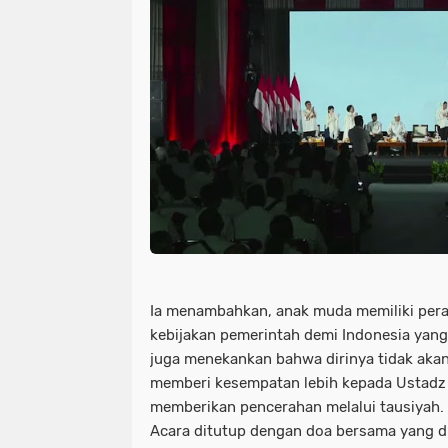
Ia menambahkan, anak muda memiliki per
kebijakan pemerintah demi Indonesia yang
juga menekankan bahwa dirinya tidak aka
memberi kesempatan lebih kepada Ustadz 
memberikan pencerahan melalui tausiyah.
Acara ditutup dengan doa bersama yang dip