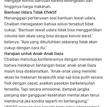
mengejar konvoi bantuan karena kelangkaan dan
tingginya harga makanan.
Bantuan Udara Tidak Efektif
Menanggapi pertanyaan soal bantuan lewat udara,
Chaiban menegaskan bahwa solusi tersebut tidak
cukup. “Bantuan lewat udara tidak bisa menggantikan
volume dan skala yang bisa dicapai konvoi darat,”
katanya. “Apa yang dibutuhkan sekarang tidak akan
cukup dengan cara itu.”
Harapan untuk Anak-Anak Gaza
Chaiban menutup konferensinya dengan menekankan
bahwa meskipun tantangan besar, anak-anak Gaza
masih bisa diselamatkan. “Anak-anak yang memiliki
akses ke makanan terapeutik siap saji bisa pulih secara
fisik dengan cepat, asalkan pasokan berkelanjutan
tersedia. Tapi secara emosional, dampak jangka
panjang dan gangguan kesehatan mental akan terus
memburuk jika kondisi seperti ini berlangsung.”