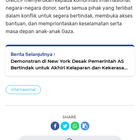
UNICEF menyerukan kepada komunitas internasional,
negara-negara donor, serta semua pihak yang terlibat
dalam konflik untuk segera bertindak, membuka akses
bantuan, dan memprioritaskan keselamatan serta
masa depan anak-anak Gaza.
Berita Selanjutnya
Demonstran di New York Desak Pemerintah AS
Bertindak untuk Akhiri Kelaparan dan Kekerasan
di Gaza
Internasional
SHARE