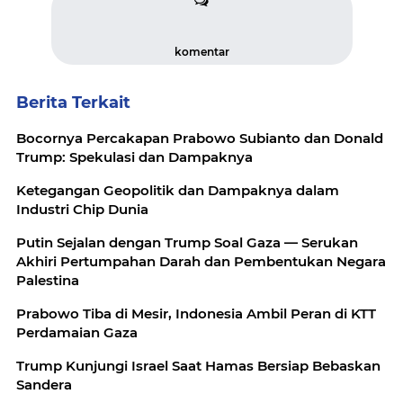
komentar
Berita Terkait
Bocornya Percakapan Prabowo Subianto dan Donald
Trump: Spekulasi dan Dampaknya
Ketegangan Geopolitik dan Dampaknya dalam
Industri Chip Dunia
Putin Sejalan dengan Trump Soal Gaza — Serukan
Akhiri Pertumpahan Darah dan Pembentukan Negara
Palestina
Prabowo Tiba di Mesir, Indonesia Ambil Peran di KTT
Perdamaian Gaza
Trump Kunjungi Israel Saat Hamas Bersiap Bebaskan
Sandera