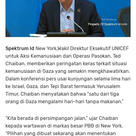
Spektrum Id
New York,
Wakil Direktur Eksekutif UNICEF
untuk Aksi Kemanusiaan dan Operasi Pasokan, Ted
Chaiban, memberikan peringatan keras terkait situasi
kemanusiaan di Gaza yang semakin mengkhawatirkan.
Dalam konferensi pers usai kunjungan selama lima hari
ke Israel, Gaza, dan Tepi Barat termasuk Yerusalem
Timur, Chaiban menyatakan bahwa “satu dari tiga
orang di Gaza mengalami hari-hari tanpa makanan.”
“Kita berada di persimpangan jalan,” ujar Chaiban
kepada wartawan di markas besar PBB di New York.
“Pilihan yang dibuat sekarang akan menentukan