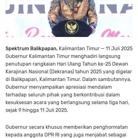
Spektrum
Balikpapan,
Kalimantan Timur — 11 Juli 2025
Gubernur Kalimantan Timur menghadiri langsung
penutupan rangkaian Hari Ulang Tahun ke-25 Dewan
Kerajinan Nasional (Dekranas) tahun 2025 yang digelar
di Balikpapan, Kalimantan Timur. Dalam sambutannya,
Gubernur menyampaikan apresiasi mendalam
terhadap seluruh pihak yang berkontribusi dalam
kesuksesan acara yang berlangsung selama tiga hari,
sejak 9 hingga 11 Juli 2025.
Gubernur secara khusus memberikan penghormatan
kepada anggota DPR RI yang juga menjabat sebagai