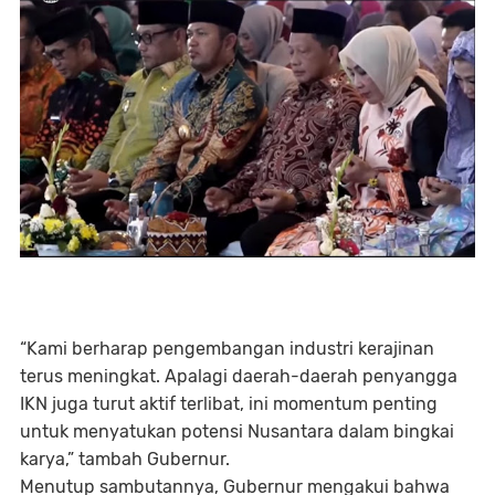
“Kami berharap pengembangan industri kerajinan
terus meningkat. Apalagi daerah-daerah penyangga
IKN juga turut aktif terlibat, ini momentum penting
untuk menyatukan potensi Nusantara dalam bingkai
karya,” tambah Gubernur.
Menutup sambutannya, Gubernur mengakui bahwa