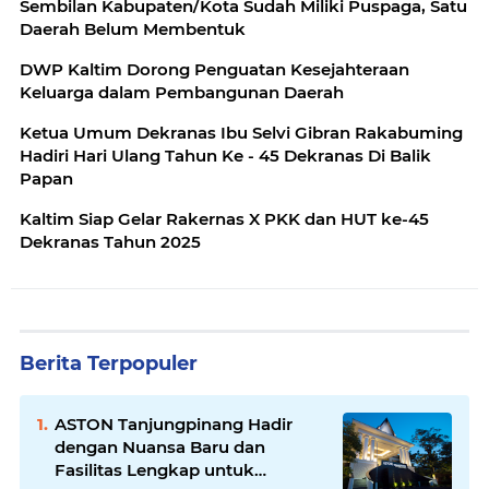
Sembilan Kabupaten/Kota Sudah Miliki Puspaga, Satu
Daerah Belum Membentuk
DWP Kaltim Dorong Penguatan Kesejahteraan
Keluarga dalam Pembangunan Daerah
Ketua Umum Dekranas Ibu Selvi Gibran Rakabuming
Hadiri Hari Ulang Tahun Ke - 45 Dekranas Di Balik
Papan
Kaltim Siap Gelar Rakernas X PKK dan HUT ke-45
Dekranas Tahun 2025
Berita Terpopuler
ASTON Tanjungpinang Hadir
dengan Nuansa Baru dan
Fasilitas Lengkap untuk