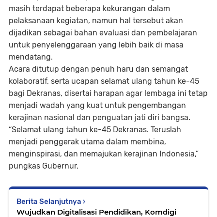
masih terdapat beberapa kekurangan dalam
pelaksanaan kegiatan, namun hal tersebut akan
dijadikan sebagai bahan evaluasi dan pembelajaran
untuk penyelenggaraan yang lebih baik di masa
mendatang.
Acara ditutup dengan penuh haru dan semangat
kolaboratif, serta ucapan selamat ulang tahun ke-45
bagi Dekranas, disertai harapan agar lembaga ini tetap
menjadi wadah yang kuat untuk pengembangan
kerajinan nasional dan penguatan jati diri bangsa.
“Selamat ulang tahun ke-45 Dekranas. Teruslah
menjadi penggerak utama dalam membina,
menginspirasi, dan memajukan kerajinan Indonesia,”
pungkas Gubernur.
Berita Selanjutnya
Wujudkan Digitalisasi Pendidikan, Komdigi