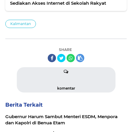
Sediakan Akses Internet di Sekolah Rakyat
Kalimantan
SHARE
komentar
Berita Terkait
Gubernur Harum Sambut Menteri ESDM, Menpora
dan Kapolri di Benua Etam