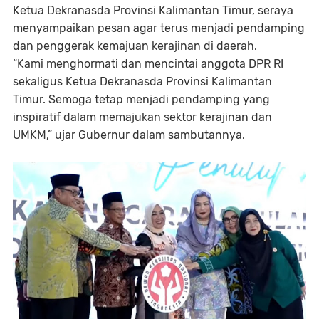
Ketua Dekranasda Provinsi Kalimantan Timur, seraya
menyampaikan pesan agar terus menjadi pendamping
dan penggerak kemajuan kerajinan di daerah.
“Kami menghormati dan mencintai anggota DPR RI
sekaligus Ketua Dekranasda Provinsi Kalimantan
Timur. Semoga tetap menjadi pendamping yang
inspiratif dalam memajukan sektor kerajinan dan
UMKM,” ujar Gubernur dalam sambutannya.