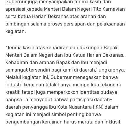
Gubernur juga menyampaikan terima kasih dan
apresiasi kepada Menteri Dalam Negeri Tito Karnavian
serta Ketua Harian Dekranas atas arahan dan
bimbingan selama proses persiapan dan pelaksanaan
kegiatan.
“Terima kasih atas kehadiran dan dukungan Bapak
Menteri Dalam Negeri dan Ibu Ketua Harian Dekranas.
Kehadiran dan arahan Bapak dan Ibu menjadi
semangat tersendiri bagi kami di daerah,” ungkapnya.
Melalui kegiatan ini, Gubernur menegaskan bahwa
industri kerajinan tidak hanya memperkuat ekonomi
kreatif, tetapi juga memperkokoh identitas budaya
bangsa. Ia menyebut bahwa partisipasi daerah-
daerah penyangga Ibu Kota Nusantara (IKN) dalam
kegiatan ini menjadi simbol penting bahwa
pengembangan kerajinan harus merata dan inklusif.