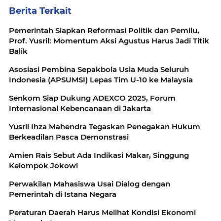
Berita Terkait
Pemerintah Siapkan Reformasi Politik dan Pemilu,
Prof. Yusril: Momentum Aksi Agustus Harus Jadi Titik
Balik
Asosiasi Pembina Sepakbola Usia Muda Seluruh
Indonesia (APSUMSI) Lepas Tim U-10 ke Malaysia
Senkom Siap Dukung ADEXCO 2025, Forum
Internasional Kebencanaan di Jakarta
Yusril Ihza Mahendra Tegaskan Penegakan Hukum
Berkeadilan Pasca Demonstrasi
Amien Rais Sebut Ada Indikasi Makar, Singgung
Kelompok Jokowi
Perwakilan Mahasiswa Usai Dialog dengan
Pemerintah di Istana Negara
Peraturan Daerah Harus Melihat Kondisi Ekonomi