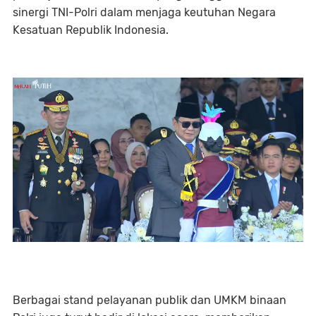
sinergi TNI-Polri dalam menjaga keutuhan Negara
Kesatuan Republik Indonesia.
Berbagai stand pelayanan publik dan UMKM binaan