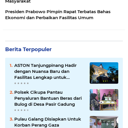
Masyarakat
Presiden Prabowo Pimpin Rapat Terbatas Bahas
Ekonomi dan Perbaikan Fasilitas Umum
Berita Terpopuler
ASTON Tanjungpinang Hadir
dengan Nuansa Baru dan
Fasilitas Lengkap untuk
Kenyamanan Tamu
Polsek Cikupa Pantau
Penyaluran Bantuan Beras dari
Bulog di Desa Pasir Gadung
Pulau Galang Disiapkan Untuk
Korban Perang Gaza