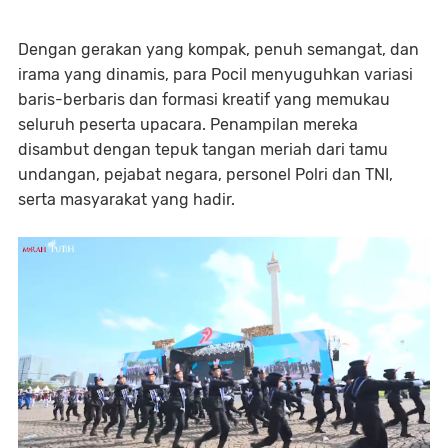
Dengan gerakan yang kompak, penuh semangat, dan
irama yang dinamis, para Pocil menyuguhkan variasi
baris-berbaris dan formasi kreatif yang memukau
seluruh peserta upacara. Penampilan mereka
disambut dengan tepuk tangan meriah dari tamu
undangan, pejabat negara, personel Polri dan TNI,
serta masyarakat yang hadir.