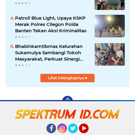
Patroli Blue Light, Upaya KSKP
Merak Polres Cilegon Polda
Banten Tekan Aksi Kriminalitas
Bhabinkamtibmas Kelurahan
Sukamulya Sambangi Tokoh
Masyarakat, Perkuat Sinergi
Jaga Kamtibmas
Lihat Selengkapnya