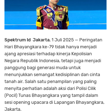
Spektrum Id
Jakarta
, 1 Juli 2025
— Peringatan
Hari Bhayangkara ke-79 tidak hanya menjadi
ajang apresiasi terhadap kinerja Kepolisian
Negara Republik Indonesia, tetapi juga menjadi
panggung bagi generasi muda untuk
menunjukkan semangat kedisiplinan dan cinta
tanah air. Salah satu penampilan yang paling
menyita perhatian adalah aksi dari Polisi Cilik
(Pocil) Tunas Bhayangkara yang tampil dalam
sesi opening upacara di Lapangan Bhayangkara,
Jakarta.