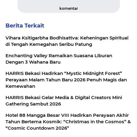
komentar
Berita Terkait
Vihara Ksitigarbha Bodhisattva: Keheningan Spiritual
di Tengah Kemegahan Seribu Patung
Enchanting Valley Ramaikan Suasana Liburan
Dengan 3 Wahana Baru
HARRIS Bekasi Hadirkan “Mystic Midnight Forest”
Perayaan Malam Tahun Baru 2026 Penuh Magis dan
Kemewahan
HARRIS Bekasi Gelar Media & Digital Creators Mini
Gathering Sambut 2026
Hotel 88 Mangga Besar VIII Hadirkan Perayaan Akhir
Tahun Bertema Kosmik: “Christmas in the Cosmos” &
“Cosmic Countdown 2026”