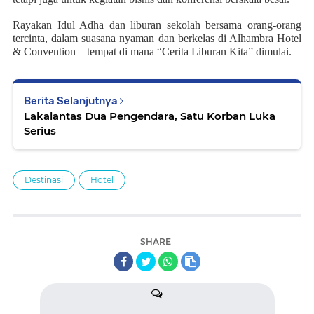
Rayakan Idul Adha dan liburan sekolah bersama orang-orang
tercinta, dalam suasana nyaman dan berkelas di Alhambra Hotel
& Convention – tempat di mana “Cerita Liburan Kita” dimulai.
Berita Selanjutnya
Lakalantas Dua Pengendara, Satu Korban Luka
Serius
Destinasi
Hotel
SHARE