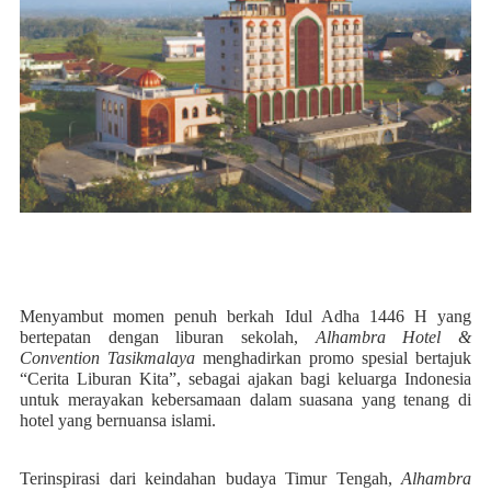
Menyambut momen penuh berkah Idul Adha 1446 H yang
bertepatan dengan liburan sekolah,
Alhambra Hotel &
Convention Tasikmalaya
menghadirkan promo spesial bertajuk
“Cerita Liburan Kita”, sebagai ajakan bagi keluarga Indonesia
untuk merayakan kebersamaan dalam suasana yang tenang di
hotel yang bernuansa islami.
Terinspirasi dari keindahan budaya Timur Tengah,
Alhambra