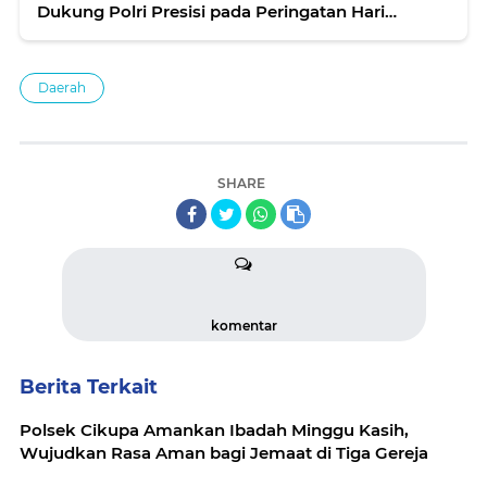
Dukung Polri Presisi pada Peringatan Hari
Bhayangkara ke-80
Daerah
SHARE
komentar
Berita Terkait
Polsek Cikupa Amankan Ibadah Minggu Kasih,
Wujudkan Rasa Aman bagi Jemaat di Tiga Gereja