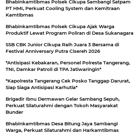
Bhabinkamtibmas Polsek Cikupa Sambangi Satpam
PT HMI, Perkuat Cooling System dan Kemitraan
Kamtibmas
Bhabinkamtibmas Polsek Cikupa Ajak Warga
Produktif Lewat Program Poliran di Desa Sukanagara
SSB CBK Junior Cikupa Raih Juara 3 Bersama di
Festival Anniversary Putra Cisereh 2026
*Antisipasi Kebakaran, Personel Polresta Tangerang,
TNI, Damkar Patroli di TPA Jatiwaringin*
*Kapolresta Tangerang Cek Posko Tanggap Darurat,
Siap Siaga Antisipasi Karhutla*
Brigadir Ibnu Dermawan Gelar Sambang Sepuh,
Perkuat Silaturahmi dengan Tokoh Masyarakat
Bunder
Bhabinkamtibmas Desa Bitung Jaya Sambangi
Warga, Perkuat Silaturahmi dan Harkamtibmas