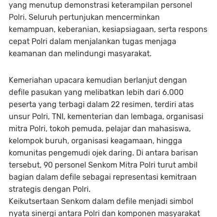
yang menutup demonstrasi keterampilan personel
Polri. Seluruh pertunjukan mencerminkan
kemampuan, keberanian, kesiapsiagaan, serta respons
cepat Polri dalam menjalankan tugas menjaga
keamanan dan melindungi masyarakat.
Kemeriahan upacara kemudian berlanjut dengan
defile pasukan yang melibatkan lebih dari 6.000
peserta yang terbagi dalam 22 resimen, terdiri atas
unsur Polri, TNI, kementerian dan lembaga, organisasi
mitra Polri, tokoh pemuda, pelajar dan mahasiswa,
kelompok buruh, organisasi keagamaan, hingga
komunitas pengemudi ojek daring. Di antara barisan
tersebut, 90 personel Senkom Mitra Polri turut ambil
bagian dalam defile sebagai representasi kemitraan
strategis dengan Polri.
Keikutsertaan Senkom dalam defile menjadi simbol
nyata sinergi antara Polri dan komponen masyarakat