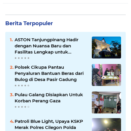
Berita Terpopuler
ASTON Tanjungpinang Hadir
dengan Nuansa Baru dan
Fasilitas Lengkap untuk
Kenyamanan Tamu
Polsek Cikupa Pantau
Penyaluran Bantuan Beras dari
Bulog di Desa Pasir Gadung
Pulau Galang Disiapkan Untuk
Korban Perang Gaza
Patroli Blue Light, Upaya KSKP
Merak Polres Cilegon Polda