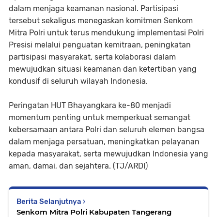
dalam menjaga keamanan nasional. Partisipasi
tersebut sekaligus menegaskan komitmen Senkom
Mitra Polri untuk terus mendukung implementasi Polri
Presisi melalui penguatan kemitraan, peningkatan
partisipasi masyarakat, serta kolaborasi dalam
mewujudkan situasi keamanan dan ketertiban yang
kondusif di seluruh wilayah Indonesia.
Peringatan HUT Bhayangkara ke-80 menjadi
momentum penting untuk memperkuat semangat
kebersamaan antara Polri dan seluruh elemen bangsa
dalam menjaga persatuan, meningkatkan pelayanan
kepada masyarakat, serta mewujudkan Indonesia yang
aman, damai, dan sejahtera. (TJ/ARDI)
Berita Selanjutnya
Senkom Mitra Polri Kabupaten Tangerang