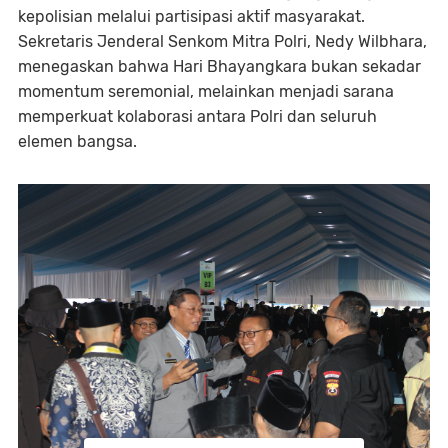
kepolisian melalui partisipasi aktif masyarakat.
Sekretaris Jenderal Senkom Mitra Polri, Nedy Wilbhara,
menegaskan bahwa Hari Bhayangkara bukan sekadar
momentum seremonial, melainkan menjadi sarana
memperkuat kolaborasi antara Polri dan seluruh
elemen bangsa.