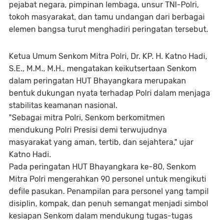
pejabat negara, pimpinan lembaga, unsur TNI-Polri,
tokoh masyarakat, dan tamu undangan dari berbagai
elemen bangsa turut menghadiri peringatan tersebut.
Ketua Umum Senkom Mitra Polri, Dr. KP. H. Katno Hadi,
S.E., M.M., M.H., mengatakan keikutsertaan Senkom
dalam peringatan HUT Bhayangkara merupakan
bentuk dukungan nyata terhadap Polri dalam menjaga
stabilitas keamanan nasional.
"Sebagai mitra Polri, Senkom berkomitmen
mendukung Polri Presisi demi terwujudnya
masyarakat yang aman, tertib, dan sejahtera," ujar
Katno Hadi.
Pada peringatan HUT Bhayangkara ke-80, Senkom
Mitra Polri mengerahkan 90 personel untuk mengikuti
defile pasukan. Penampilan para personel yang tampil
disiplin, kompak, dan penuh semangat menjadi simbol
kesiapan Senkom dalam mendukung tugas-tugas