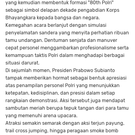
yang kemudian membentuk formasi "80th Polri"
sebagai simbol delapan dekade pengabdian Korps
Bhayangkara kepada bangsa dan negara.
Kemegahan acara berlanjut dengan simulasi
penyelamatan sandera yang menyita perhatian ribuan
tamu undangan. Dentuman senjata dan manuver
cepat personel menggambarkan profesionalisme serta
kemampuan taktis Polri dalam menghadapi berbagai
situasi darurat.
Di sejumlah momen, Presiden Prabowo Subianto
tampak memberikan hormat sebagai bentuk apresiasi
atas penampilan personel Polri yang menunjukkan
ketepatan, kedisiplinan, dan presisi dalam setiap
rangkaian demonstrasi. Aksi tersebut juga mendapat
sambutan meriah berupa tepuk tangan dari para tamu
yang memenuhi arena upacara.
Atraksi semakin semarak dengan aksi terjun payung,
trail cross jumping, hingga peragaan smoke bomb