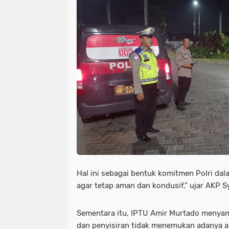
Hal ini sebagai bentuk komitmen Polri da
agar tetap aman dan kondusif," ujar AKP S
Sementara itu, IPTU Amir Murtado menyam
dan penyisiran tidak menemukan adanya akti