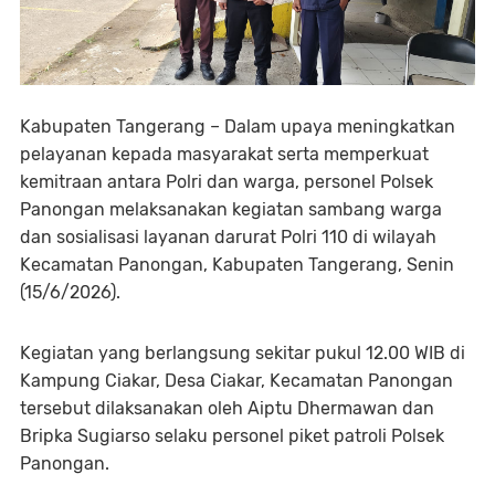
Kabupaten Tangerang – Dalam upaya meningkatkan
pelayanan kepada masyarakat serta memperkuat
kemitraan antara Polri dan warga, personel Polsek
Panongan melaksanakan kegiatan sambang warga
dan sosialisasi layanan darurat Polri 110 di wilayah
Kecamatan Panongan, Kabupaten Tangerang, Senin
(15/6/2026).
Kegiatan yang berlangsung sekitar pukul 12.00 WIB di
Kampung Ciakar, Desa Ciakar, Kecamatan Panongan
tersebut dilaksanakan oleh Aiptu Dhermawan dan
Bripka Sugiarso selaku personel piket patroli Polsek
Panongan.