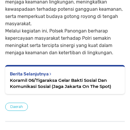
menjaga keamanan lingkungan, meningkatkan
kewaspadaan terhadap potensi gangguan keamanan,
serta memperkuat budaya gotong royong di tengah
masyarakat.
Melalui kegiatan ini, Polsek Panongan berharap
kepercayaan masyarakat terhadap Polri semakin
meningkat serta tercipta sinergi yang kuat dalam
menjaga keamanan dan ketertiban di lingkungan.
Berita Selanjutnya
Koramil 06/Tigaraksa Gelar Bakti Sosial Dan
Komunikasi Sosial (Jaga Jakarta On The Spot)
Daerah