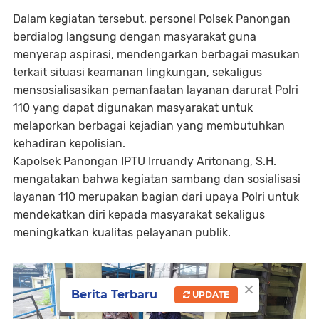
Dalam kegiatan tersebut, personel Polsek Panongan
berdialog langsung dengan masyarakat guna
menyerap aspirasi, mendengarkan berbagai masukan
terkait situasi keamanan lingkungan, sekaligus
mensosialisasikan pemanfaatan layanan darurat Polri
110 yang dapat digunakan masyarakat untuk
melaporkan berbagai kejadian yang membutuhkan
kehadiran kepolisian.
Kapolsek Panongan IPTU Irruandy Aritonang, S.H.
mengatakan bahwa kegiatan sambang dan sosialisasi
layanan 110 merupakan bagian dari upaya Polri untuk
mendekatkan diri kepada masyarakat sekaligus
meningkatkan kualitas pelayanan publik.
×
Berita Terbaru
UPDATE