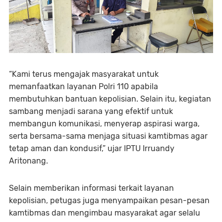
“Kami terus mengajak masyarakat untuk
memanfaatkan layanan Polri 110 apabila
membutuhkan bantuan kepolisian. Selain itu, kegiatan
sambang menjadi sarana yang efektif untuk
membangun komunikasi, menyerap aspirasi warga,
serta bersama-sama menjaga situasi kamtibmas agar
tetap aman dan kondusif,” ujar IPTU Irruandy
Aritonang.
Selain memberikan informasi terkait layanan
kepolisian, petugas juga menyampaikan pesan-pesan
kamtibmas dan mengimbau masyarakat agar selalu