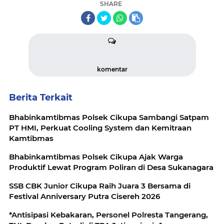
SHARE
komentar
Berita Terkait
Bhabinkamtibmas Polsek Cikupa Sambangi Satpam
PT HMI, Perkuat Cooling System dan Kemitraan
Kamtibmas
Bhabinkamtibmas Polsek Cikupa Ajak Warga
Produktif Lewat Program Poliran di Desa Sukanagara
SSB CBK Junior Cikupa Raih Juara 3 Bersama di
Festival Anniversary Putra Cisereh 2026
*Antisipasi Kebakaran, Personel Polresta Tangerang,