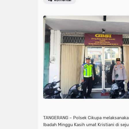
TANGERANG – Polsek Cikupa melaksanaka
Ibadah Minggu Kasih umat Kristiani di se