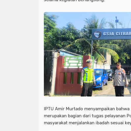
IPTU Amir Murtado menyampaikan bahwa
merupakan bagian dari tugas pelayanan P
masyarakat menjalankan ibadah sesuai ke