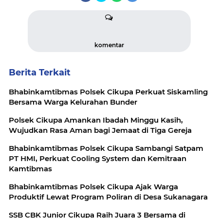
komentar
Berita Terkait
Bhabinkamtibmas Polsek Cikupa Perkuat Siskamling
Bersama Warga Kelurahan Bunder
Polsek Cikupa Amankan Ibadah Minggu Kasih,
Wujudkan Rasa Aman bagi Jemaat di Tiga Gereja
Bhabinkamtibmas Polsek Cikupa Sambangi Satpam
PT HMI, Perkuat Cooling System dan Kemitraan
Kamtibmas
Bhabinkamtibmas Polsek Cikupa Ajak Warga
Produktif Lewat Program Poliran di Desa Sukanagara
SSB CBK Junior Cikupa Raih Juara 3 Bersama di