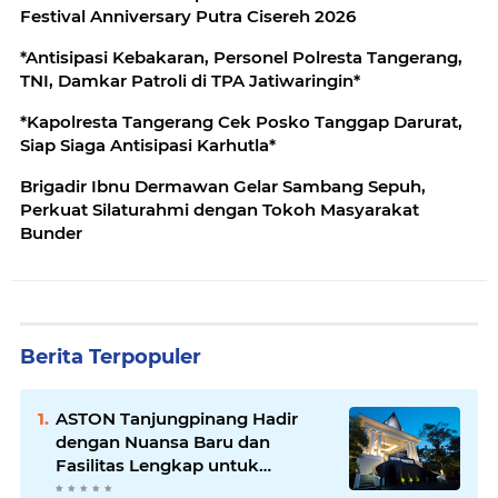
Festival Anniversary Putra Cisereh 2026
*Antisipasi Kebakaran, Personel Polresta Tangerang,
TNI, Damkar Patroli di TPA Jatiwaringin*
*Kapolresta Tangerang Cek Posko Tanggap Darurat,
Siap Siaga Antisipasi Karhutla*
Brigadir Ibnu Dermawan Gelar Sambang Sepuh,
Perkuat Silaturahmi dengan Tokoh Masyarakat
Bunder
Berita Terpopuler
ASTON Tanjungpinang Hadir
dengan Nuansa Baru dan
Fasilitas Lengkap untuk
Kenyamanan Tamu